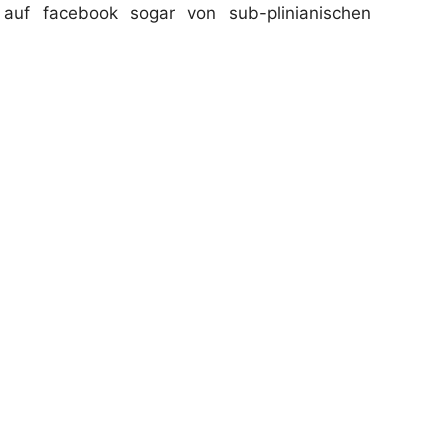
auf facebook sogar von sub-plinianischen