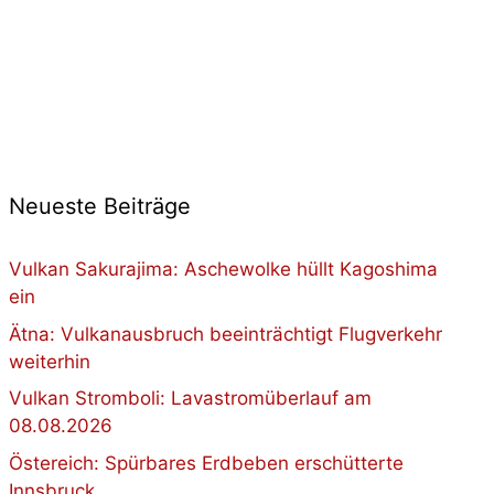
Neueste Beiträge
Vulkan Sakurajima: Aschewolke hüllt Kagoshima
ein
Ätna: Vulkanausbruch beeinträchtigt Flugverkehr
weiterhin
Vulkan Stromboli: Lavastromüberlauf am
08.08.2026
Östereich: Spürbares Erdbeben erschütterte
Innsbruck