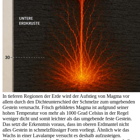
In tieferen Regionen der Erde wird der Aufstieg von Magma vor
allem durch den Dichteunterschied der Schmelze zum umgebenden
Gestein verursacht. Frisch gebildetes Magma ist aufgrund seiner
hohen Temperatur von mehr als 1000 Grad Celsius in der Regel
weniger dicht und somit leichter als das umgebende feste Gestein.
Das setzt die Erkenntnis voraus, dass im oberen Erdmantel nicht
alles Gestein in schmelzflüssiger Form vorliegt. Ähnlich wie das
Wachs in einer Lavalampe versucht es deshalb aufzusteigen.