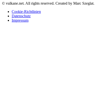
© vulkane.net. All rights reserved. Created by Marc Szeglat.
Cookie-Richtlinien
Datenschutz
Impressum