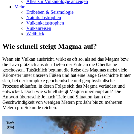
Alles zur Vulkanologie anzeigen
Mehr
Erdbeben & Seismologie
Naturkatastrophen
Vulkankatastrophen
Vulkanreisen
Weltblick
Wie schnell steigt Magma auf?
Wenn ein Vulkan ausbricht, wirkt es oft so, als sei das Magma bzw.
die Lava plötzlich aus den Tiefen der Erde an die Oberfläche
geschossen. Tatsächlich beginnt die Reise des Magmas meist viele
Kilometer unter unseren Füßen und hat eine lange Geschichte hinter
sich, bei der komplexe geochemische und geophysikalische
Prozesse ablaufen, in deren Folge sich das Magma verändert und
entwickelt. Doch wie schnell steigt Magma überhaupt auf? Die
Antwort überrascht: Je nach Tiefe und Situation kann die
Geschwindigkeit von wenigen Metern pro Jahr bis zu mehreren
Metern pro Sekunde reichen.