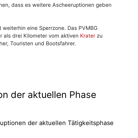
inen, dass es weitere Ascheeruptionen geben
lt weiterhin eine Sperrzone. Das PVMBG
r als drei Kilometer vom aktiven
Krater
zu
her, Touristen und Bootsfahrer.
on der aktuellen Phase
uptionen der aktuellen Tätigkeitsphase