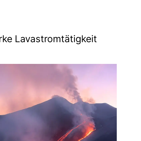
ke Lavastromtätigkeit