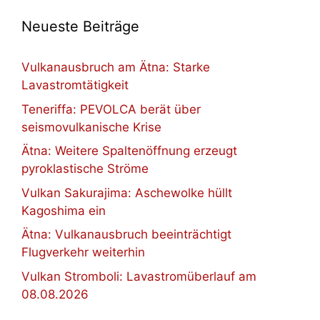
Neueste Beiträge
Vulkanausbruch am Ätna: Starke
Lavastromtätigkeit
Teneriffa: PEVOLCA berät über
seismovulkanische Krise
Ätna: Weitere Spaltenöffnung erzeugt
pyroklastische Ströme
Vulkan Sakurajima: Aschewolke hüllt
Kagoshima ein
Ätna: Vulkanausbruch beeinträchtigt
Flugverkehr weiterhin
Vulkan Stromboli: Lavastromüberlauf am
08.08.2026