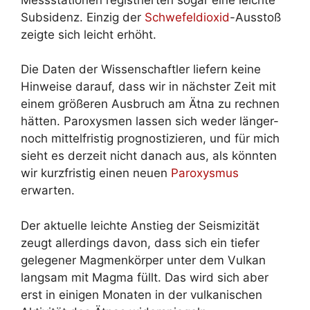
Messstationen registrierten sogar eine leichte
Subsidenz. Einzig der
Schwefeldioxid
-Ausstoß
zeigte sich leicht erhöht.
Die Daten der Wissenschaftler liefern keine
Hinweise darauf, dass wir in nächster Zeit mit
einem größeren Ausbruch am Ätna zu rechnen
hätten. Paroxysmen lassen sich weder länger-
noch mittelfristig prognostizieren, und für mich
sieht es derzeit nicht danach aus, als könnten
wir kurzfristig einen neuen
Paroxysmus
erwarten.
Der aktuelle leichte Anstieg der Seismizität
zeugt allerdings davon, dass sich ein tiefer
gelegener Magmenkörper unter dem Vulkan
langsam mit Magma füllt. Das wird sich aber
erst in einigen Monaten in der vulkanischen