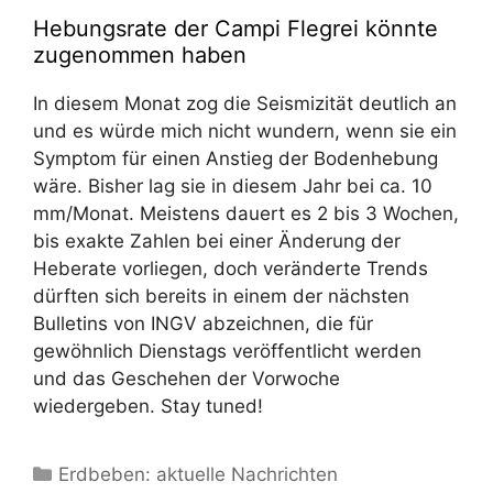
Hebungsrate der Campi Flegrei könnte
zugenommen haben
In diesem Monat zog die Seismizität deutlich an
und es würde mich nicht wundern, wenn sie ein
Symptom für einen Anstieg der Bodenhebung
wäre. Bisher lag sie in diesem Jahr bei ca. 10
mm/Monat. Meistens dauert es 2 bis 3 Wochen,
bis exakte Zahlen bei einer Änderung der
Heberate vorliegen, doch veränderte Trends
dürften sich bereits in einem der nächsten
Bulletins von INGV abzeichnen, die für
gewöhnlich Dienstags veröffentlicht werden
und das Geschehen der Vorwoche
wiedergeben. Stay tuned!
Kategorien
Erdbeben: aktuelle Nachrichten