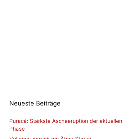
Neueste Beiträge
Puracé: Stärkste Ascheeruption der aktuellen
Phase