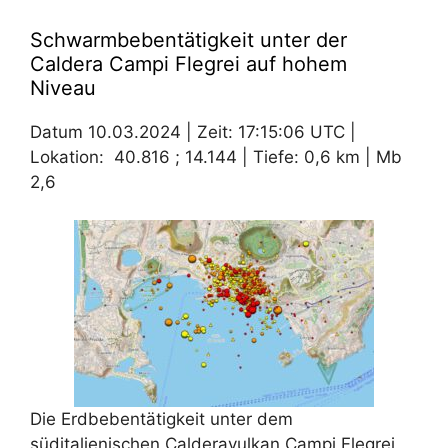
Schwarmbebentätigkeit unter der
Caldera Campi Flegrei auf hohem
Niveau
Datum 10.03.2024 | Zeit: 17:15:06 UTC |
Lokation: 40.816 ; 14.144 | Tiefe: 0,6 km | Mb
2,6
Die Erdbebentätigkeit unter dem
süditalienischen Calderavulkan Campi Flegrei