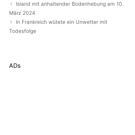
Island mit anhaltender Bodenhebung am 10.
März 2024
In Frankreich wütete ein Unwetter mit
Todesfolge
ADs