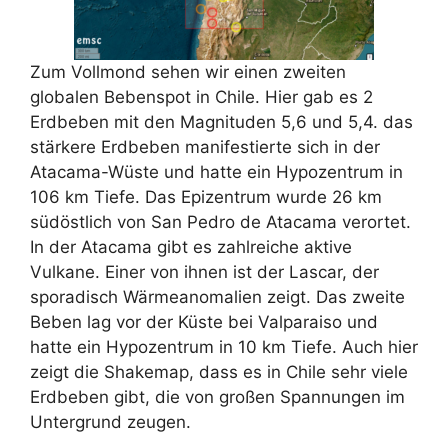
Zum Vollmond sehen wir einen zweiten
globalen Bebenspot in Chile. Hier gab es 2
Erdbeben mit den Magnituden 5,6 und 5,4. das
stärkere Erdbeben manifestierte sich in der
Atacama-Wüste und hatte ein Hypozentrum in
106 km Tiefe. Das Epizentrum wurde 26 km
südöstlich von San Pedro de Atacama verortet.
In der Atacama gibt es zahlreiche aktive
Vulkane. Einer von ihnen ist der Lascar, der
sporadisch Wärmeanomalien zeigt. Das zweite
Beben lag vor der Küste bei Valparaiso und
hatte ein Hypozentrum in 10 km Tiefe. Auch hier
zeigt die Shakemap, dass es in Chile sehr viele
Erdbeben gibt, die von großen Spannungen im
Untergrund zeugen.