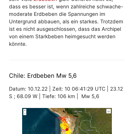
dass es besser ist, wenn zahlreiche schwache-
moderate Erdbeben die Spannungen im
Untergrund abbauen, als ein starkes. Trotzdem
ist es nicht ausgeschlossen, dass das Archipel
von einem Starkbeben heimgesucht werden
könnte.
Chile: Erdbeben Mw 5,6
Datum: 10.12.22 | Zeit: 10 06:41:29 UTC | 23.12
S ; 68.09 W | Tiefe: 106 km | Mw 5,6