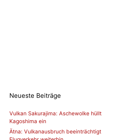
Neueste Beiträge
Vulkan Sakurajima: Aschewolke hüllt
Kagoshima ein
Ätna: Vulkanausbruch beeinträchtigt
Flugverkehr weiterhin