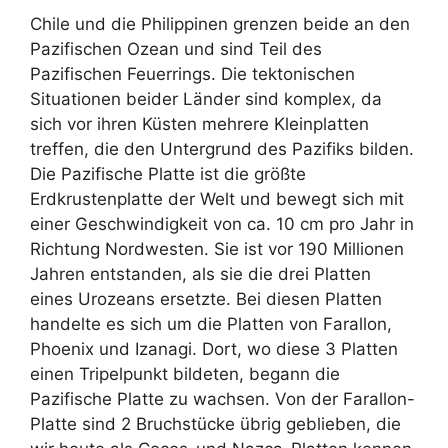
Chile und die Philippinen grenzen beide an den
Pazifischen Ozean und sind Teil des
Pazifischen Feuerrings. Die tektonischen
Situationen beider Länder sind komplex, da
sich vor ihren Küsten mehrere Kleinplatten
treffen, die den Untergrund des Pazifiks bilden.
Die Pazifische Platte ist die größte
Erdkrustenplatte der Welt und bewegt sich mit
einer Geschwindigkeit von ca. 10 cm pro Jahr in
Richtung Nordwesten. Sie ist vor 190 Millionen
Jahren entstanden, als sie die drei Platten
eines Urozeans ersetzte. Bei diesen Platten
handelte es sich um die Platten von Farallon,
Phoenix und Izanagi. Dort, wo diese 3 Platten
einen Tripelpunkt bildeten, begann die
Pazifische Platte zu wachsen. Von der Farallon-
Platte sind 2 Bruchstücke übrig geblieben, die