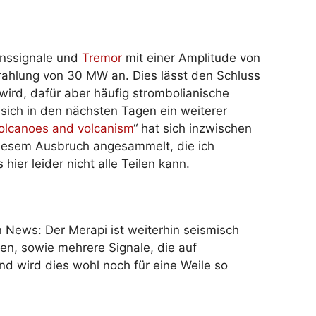
onssignale und
Tremor
mit einer Amplitude von
ahlung von 30 MW an. Dies lässt den Schluss
wird, dafür aber häufig strombolianische
 sich in den nächsten Tagen ein weiterer
olcanoes and volcanism
“ hat sich inzwischen
 diesem Ausbruch angesammelt, die ich
er leider nicht alle Teilen kann.
 News: Der Merapi ist weiterhin seismisch
en, sowie mehrere Signale, die auf
d wird dies wohl noch für eine Weile so