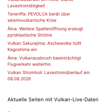
Lavastromtätigkeit
Teneriffa: PEVOLCA berät über
seismovulkanische Krise
Ätna: Weitere Spaltenöffnung erzeugt
pyroklastische Ströme
Vulkan Sakurajima: Aschewolke hüllt
Kagoshima ein
Ätna: Vulkanausbruch beeinträchtigt
Flugverkehr weiterhin
Vulkan Stromboli: Lavastromüberlauf am
08.08.2026
Aktuelle Seiten mit Vulkan-Live-Daten