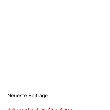
Neueste Beiträge
Vulkanausbruch am Ätna: Starke