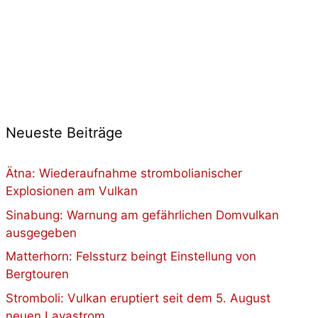
Neueste Beiträge
Ätna: Wiederaufnahme strombolianischer
Explosionen am Vulkan
Sinabung: Warnung am gefährlichen Domvulkan
ausgegeben
Matterhorn: Felssturz beingt Einstellung von
Bergtouren
Stromboli: Vulkan eruptiert seit dem 5. August
neuen Lavastrom