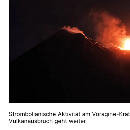
Strombolianische Aktivität am Voragine-Kr
Vulkanausbruch geht weiter