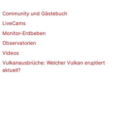
Community und Gästebuch
LiveCams
Monitor-Erdbeben
Observatorien
Videos
Vulkanausbrüche: Welcher Vulkan eruptiert
aktuell?