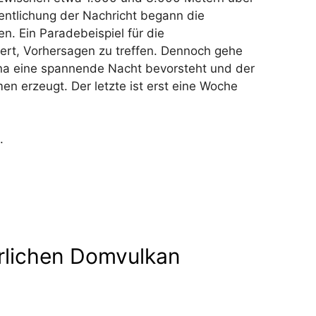
fentlichung der Nachricht begann die
n. Ein Paradebeispiel für die
ert, Vorhersagen zu treffen. Dennoch gehe
na eine spannende Nacht bevorsteht und der
 erzeugt. Der letzte ist erst eine Woche
.
rlichen Domvulkan