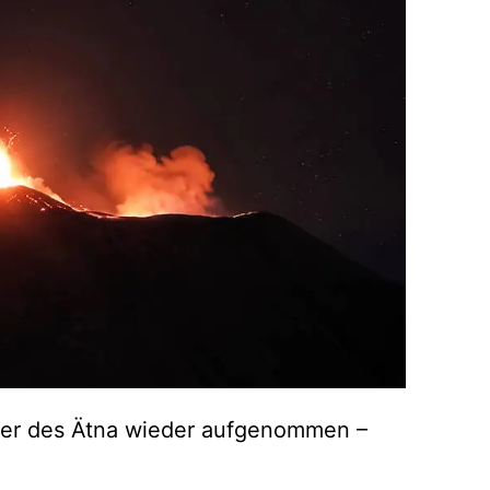
ater des Ätna wieder aufgenommen –