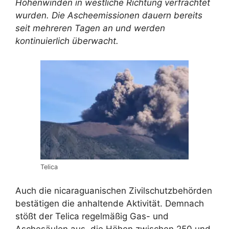
Höhenwinden in westliche Richtung verfrachtet
wurden. Die Ascheemissionen dauern bereits
seit mehreren Tagen an und werden
kontinuierlich überwacht.
Telica
Auch die nicaraguanischen Zivilschutzbehörden
bestätigen die anhaltende Aktivität. Demnach
stößt der Telica regelmäßig Gas- und