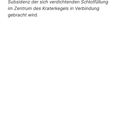
Subsidenz der sich verdichtenden Schlotfüllung
im Zentrum des Kraterkegels in Verbindung
gebracht wird.