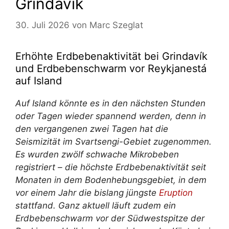
Grindavik
30. Juli 2026
von
Marc Szeglat
Erhöhte Erdbebenaktivität bei Grindavík
und Erdbebenschwarm vor Reykjanestá
auf Island
Auf Island könnte es in den nächsten Stunden
oder Tagen wieder spannend werden, denn in
den vergangenen zwei Tagen hat die
Seismizität im Svartsengi-Gebiet zugenommen.
Es wurden zwölf schwache Mikrobeben
registriert – die höchste Erdbebenaktivität seit
Monaten in dem Bodenhebungsgebiet, in dem
vor einem Jahr die bislang jüngste
Eruption
stattfand. Ganz aktuell läuft zudem ein
Erdbebenschwarm vor der Südwestspitze der