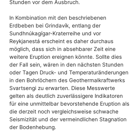
Stunden vor dem Ausbruch.
In Kombination mit den beschriebenen
Erdbeben bei Grindavík, entlang der
Sundhnúkagígar-Kraterreihe und vor
Reykjanestá erscheint es daher durchaus
möglich, dass sich in absehbarer Zeit eine
weitere Eruption ereignen könnte. Sollte dies
der Fall sein, wären in den nächsten Stunden
oder Tagen Druck- und Temperaturänderungen
in den Bohrlöchern des Geothermalkraftwerks
Svartsengi zu erwarten. Diese Messwerte
gelten als deutlich zuverlässigere Indikatoren
für eine unmittelbar bevorstehende Eruption als
die derzeit noch vergleichsweise schwache
Seismizität und der vermeindlichen Stagnation
der Bodenhebung.