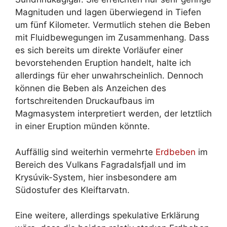
Magnituden und lagen überwiegend in Tiefen
um fünf Kilometer. Vermutlich stehen die Beben
mit Fluidbewegungen im Zusammenhang. Dass
es sich bereits um direkte Vorläufer einer
bevorstehenden Eruption handelt, halte ich
allerdings für eher unwahrscheinlich. Dennoch
können die Beben als Anzeichen des
fortschreitenden Druckaufbaus im
Magmasystem interpretiert werden, der letztlich
in einer Eruption münden könnte.
Auffällig sind weiterhin vermehrte
Erdbeben
im
Bereich des Vulkans Fagradalsfjall und im
Krysúvik-System, hier insbesondere am
Südostufer des Kleiftarvatn.
Eine weitere, allerdings spekulative Erklärung