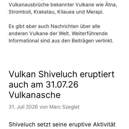
Vulkanausbrüche bekannter Vulkane wie Ätna,
Stromboli, Krakatau, Kilauea und Merapi.
Es gibt aber auch Nachrichten über alle
anderen Vulkane der Welt. Weiterführende
Informational sind aus den Beiträgen verlinkt.
Vulkan Shiveluch eruptiert
auch am 31.07.26
Vulkanasche
31. Juli 2026
von
Marc Szeglat
Shiveluch setzt seine eruptive Aktivität