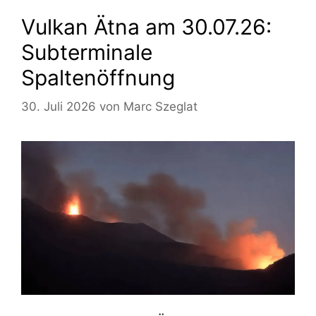
Vulkan Ätna am 30.07.26:
Subterminale
Spaltenöffnung
30. Juli 2026
von
Marc Szeglat