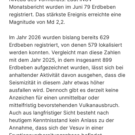
Monatsbericht wurden im Juni 79 Erdbeben
registriert. Das stärkste Ereignis erreichte eine
Magnitude von Md 2,2.
Im Jahr 2026 wurden bislang bereits 629
Erdbeben registriert, von denen 579 lokalisiert
werden konnten. Vergleicht man diese Zahlen
mit dem Jahr 2025, in dem insgesamt 899
Erdbeben aufgezeichnet wurden, lässt sich bei
anhaltender Aktivität davon ausgehen, dass die
Seismizität in diesem Jahr etwas höher
ausfallen wird. Dennoch gibt es derzeit keine
Anzeichen für einen unmittelbar oder
mittelfristig bevorstehenden Vulkanausbruch.
Auch aus langfristiger Sicht besteht nach
heutigem Kenntnisstand kein Anlass zu der
Annahme, dass sich der Vesuv in einer