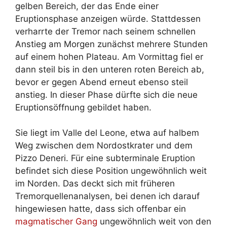
gelben Bereich, der das Ende einer
Eruptionsphase anzeigen würde. Stattdessen
verharrte der Tremor nach seinem schnellen
Anstieg am Morgen zunächst mehrere Stunden
auf einem hohen Plateau. Am Vormittag fiel er
dann steil bis in den unteren roten Bereich ab,
bevor er gegen Abend erneut ebenso steil
anstieg. In dieser Phase dürfte sich die neue
Eruptionsöffnung gebildet haben.
Sie liegt im Valle del Leone, etwa auf halbem
Weg zwischen dem Nordostkrater und dem
Pizzo Deneri. Für eine subterminale Eruption
befindet sich diese Position ungewöhnlich weit
im Norden. Das deckt sich mit früheren
Tremorquellenanalysen, bei denen ich darauf
hingewiesen hatte, dass sich offenbar ein
magmatischer Gang
ungewöhnlich weit von den