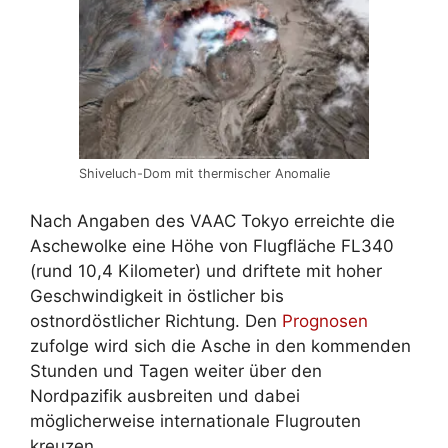
Shiveluch-Dom mit thermischer Anomalie
Nach Angaben des VAAC Tokyo erreichte die
Aschewolke eine Höhe von Flugfläche FL340
(rund 10,4 Kilometer) und driftete mit hoher
Geschwindigkeit in östlicher bis
ostnordöstlicher Richtung. Den
Prognosen
zufolge wird sich die Asche in den kommenden
Stunden und Tagen weiter über den
Nordpazifik ausbreiten und dabei
möglicherweise internationale Flugrouten
kreuzen.