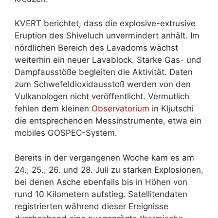
KVERT berichtet, dass die explosive-extrusive
Eruption des Shiveluch unvermindert anhält. Im
nördlichen Bereich des Lavadoms wächst
weiterhin ein neuer Lavablock. Starke Gas- und
Dampfausstöße begleiten die Aktivität. Daten
zum Schwefeldioxidausstoß werden von den
Vulkanologen nicht veröffentlicht. Vermutlich
fehlen dem kleinen
Observatorium
in Kljutschi
die entsprechenden Messinstrumente, etwa ein
mobiles GOSPEC-System.
Bereits in der vergangenen Woche kam es am
24., 25., 26. und 28. Juli zu starken Explosionen,
bei denen Asche ebenfalls bis in Höhen von
rund 10 Kilometern aufstieg. Satellitendaten
registrierten während dieser Ereignisse