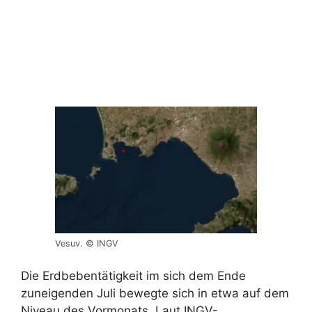
Vesuv. © INGV
Die Erdbebentätigkeit im sich dem Ende
zuneigenden Juli bewegte sich in etwa auf dem
Niveau des Vormonats. Laut INGV-