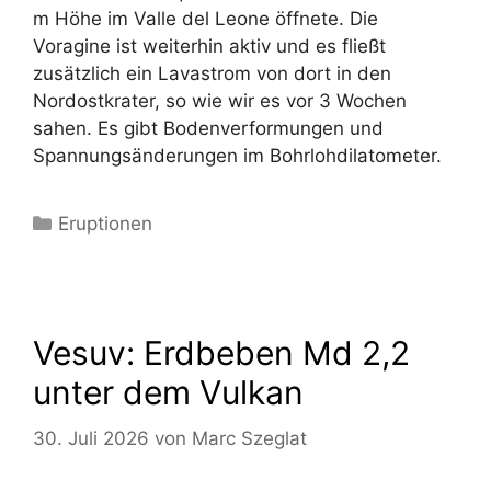
m Höhe im Valle del Leone öffnete. Die
Voragine ist weiterhin aktiv und es fließt
zusätzlich ein Lavastrom von dort in den
Nordostkrater, so wie wir es vor 3 Wochen
sahen. Es gibt Bodenverformungen und
Spannungsänderungen im Bohrlohdilatometer.
Kategorien
Eruptionen
Vesuv: Erdbeben Md 2,2
unter dem Vulkan
30. Juli 2026
von
Marc Szeglat