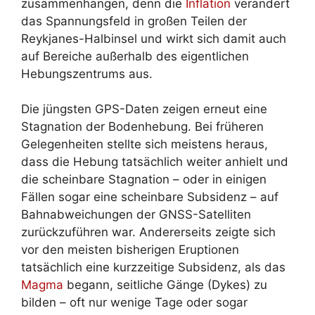
zusammenhängen, denn die
Inflation
verändert
das Spannungsfeld in großen Teilen der
Reykjanes-Halbinsel und wirkt sich damit auch
auf Bereiche außerhalb des eigentlichen
Hebungszentrums aus.
Die jüngsten GPS-Daten zeigen erneut eine
Stagnation der Bodenhebung. Bei früheren
Gelegenheiten stellte sich meistens heraus,
dass die Hebung tatsächlich weiter anhielt und
die scheinbare Stagnation – oder in einigen
Fällen sogar eine scheinbare Subsidenz – auf
Bahnabweichungen der GNSS-Satelliten
zurückzuführen war. Andererseits zeigte sich
vor den meisten bisherigen Eruptionen
tatsächlich eine kurzzeitige Subsidenz, als das
Magma
begann, seitliche Gänge (Dykes) zu
bilden – oft nur wenige Tage oder sogar