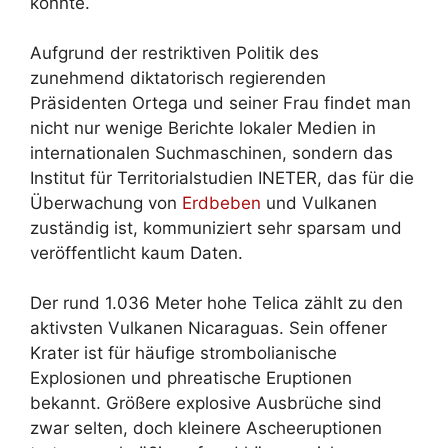
könnte.
Aufgrund der restriktiven Politik des
zunehmend diktatorisch regierenden
Präsidenten Ortega und seiner Frau findet man
nicht nur wenige Berichte lokaler Medien in
internationalen Suchmaschinen, sondern das
Institut für Territorialstudien INETER, das für die
Überwachung von
Erdbeben
und Vulkanen
zuständig ist, kommuniziert sehr sparsam und
veröffentlicht kaum Daten.
Der rund 1.036 Meter hohe Telica zählt zu den
aktivsten Vulkanen Nicaraguas. Sein offener
Krater ist für häufige strombolianische
Explosionen und phreatische Eruptionen
bekannt. Größere explosive Ausbrüche sind
zwar selten, doch kleinere Ascheeruptionen