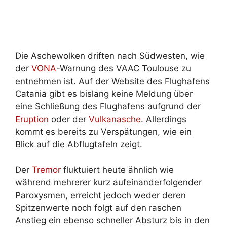
Die Aschewolken driften nach Südwesten, wie
der
VONA
-Warnung des VAAC Toulouse zu
entnehmen ist. Auf der Website des Flughafens
Catania gibt es bislang keine Meldung über
eine Schließung des Flughafens aufgrund der
Eruption
oder der
Vulkanasche
. Allerdings
kommt es bereits zu Verspätungen, wie ein
Blick auf die Abflugtafeln zeigt.
Der
Tremor
fluktuiert heute ähnlich wie
während mehrerer kurz aufeinanderfolgender
Paroxysmen, erreicht jedoch weder deren
Spitzenwerte noch folgt auf den raschen
Anstieg ein ebenso schneller Absturz bis in den