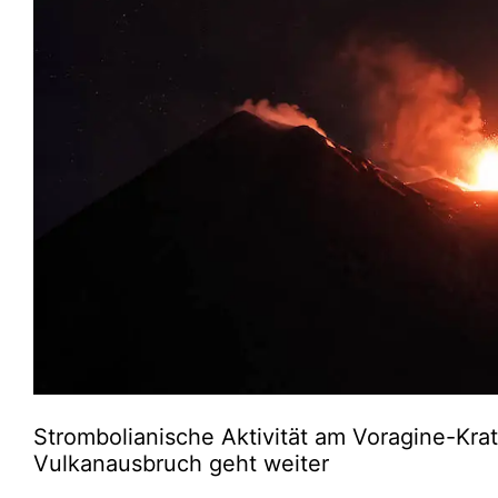
Strombolianische Aktivität am Voragine-Kr
Vulkanausbruch geht weiter