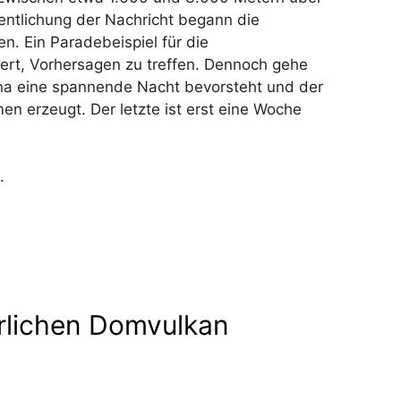
fentlichung der Nachricht begann die
n. Ein Paradebeispiel für die
ert, Vorhersagen zu treffen. Dennoch gehe
na eine spannende Nacht bevorsteht und der
 erzeugt. Der letzte ist erst eine Woche
.
rlichen Domvulkan