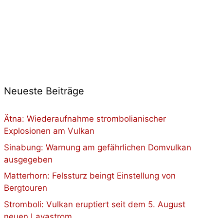
Neueste Beiträge
Ätna: Wiederaufnahme strombolianischer
Explosionen am Vulkan
Sinabung: Warnung am gefährlichen Domvulkan
ausgegeben
Matterhorn: Felssturz beingt Einstellung von
Bergtouren
Stromboli: Vulkan eruptiert seit dem 5. August
neuen Lavastrom