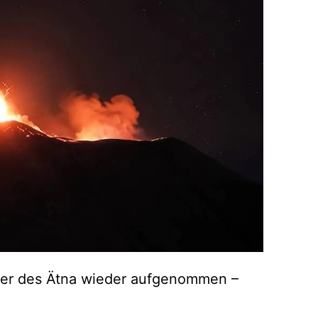
ater des Ätna wieder aufgenommen –