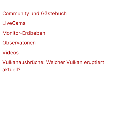
Community und Gästebuch
LiveCams
Monitor-Erdbeben
Observatorien
Videos
Vulkanausbrüche: Welcher Vulkan eruptiert
aktuell?