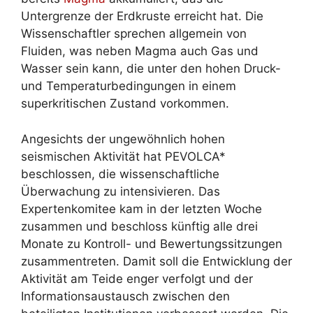
Untergrenze der Erdkruste erreicht hat. Die
Wissenschaftler sprechen allgemein von
Fluiden, was neben Magma auch Gas und
Wasser sein kann, die unter den hohen Druck-
und Temperaturbedingungen in einem
superkritischen Zustand vorkommen.
Angesichts der ungewöhnlich hohen
seismischen Aktivität hat PEVOLCA*
beschlossen, die wissenschaftliche
Überwachung zu intensivieren. Das
Expertenkomitee kam in der letzten Woche
zusammen und beschloss künftig alle drei
Monate zu Kontroll- und Bewertungssitzungen
zusammentreten. Damit soll die Entwicklung der
Aktivität am Teide enger verfolgt und der
Informationsaustausch zwischen den