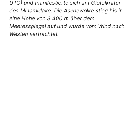
UTC) und manifestierte sich am Gipfelkrater
des Minamidake. Die Aschewolke stieg bis in
eine Höhe von 3.400 m über dem
Meeresspiegel auf und wurde vom Wind nach
Westen verfrachtet.