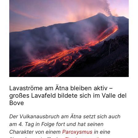
Lavaströme am Ätna bleiben aktiv –
großes Lavafeld bildete sich im Valle del
Bove
Der Vulkanausbruch am Ätna setzt sich auch
am 4. Tag in Folge fort und hat seinen
Charakter von einem
Paroxysmus
in eine