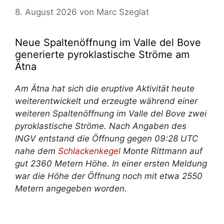
8. August 2026
von
Marc Szeglat
Neue Spaltenöffnung im Valle del Bove
generierte pyroklastische Ströme am
Ätna
Am Ätna hat sich die eruptive Aktivität heute
weiterentwickelt und erzeugte während einer
weiteren Spaltenöffnung im Valle del Bove zwei
pyroklastische Ströme. Nach Angaben des
INGV entstand die Öffnung gegen 09:28 UTC
nahe dem
Schlackenkegel
Monte Rittmann auf
gut 2360 Metern Höhe. In einer ersten Meldung
war die Höhe der Öffnung noch mit etwa 2550
Metern angegeben worden.