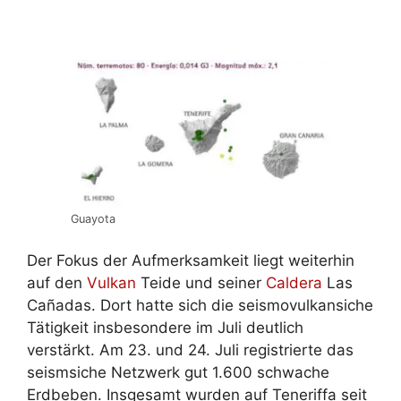
Guayota
Der Fokus der Aufmerksamkeit liegt weiterhin
auf den
Vulkan
Teide und seiner
Caldera
Las
Cañadas. Dort hatte sich die seismovulkansiche
Tätigkeit insbesondere im Juli deutlich
verstärkt. Am 23. und 24. Juli registrierte das
seismsiche Netzwerk gut 1.600 schwache
Erdbeben. Insgesamt wurden auf Teneriffa seit