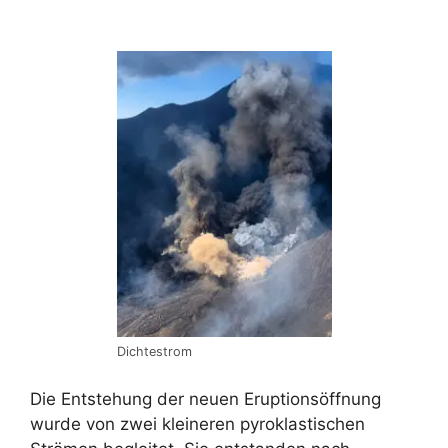
Dichtestrom
Die Entstehung der neuen Eruptionsöffnung
wurde von zwei kleineren pyroklastischen