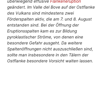
überwiegend effusive
Flankeneruption
geändert. Im Valle del Bove auf der Ostflanke
des Vulkans sind mindestens zwei
Förderspalten aktiv, die am 7. und 8. August
entstanden sind. Bei der Öffnung der
Eruptionsspalten kam es zur Bildung
pyroklastischer Ströme, von denen eine
besondere Gefahr ausgeht. Da weitere
Spaltenöffnungen nicht auszuschließen sind,
sollte man insbesondere in den Tälern der
Ostflanke besondere Vorsicht walten lassen.