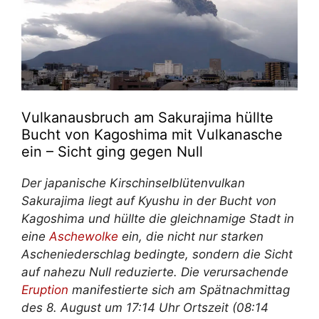
Vulkanausbruch am Sakurajima hüllte
Bucht von Kagoshima mit Vulkanasche
ein – Sicht ging gegen Null
Der japanische Kirschinselblütenvulkan
Sakurajima liegt auf Kyushu in der Bucht von
Kagoshima und hüllte die gleichnamige Stadt in
eine
Aschewolke
ein, die nicht nur starken
Ascheniederschlag bedingte, sondern die Sicht
auf nahezu Null reduzierte. Die verursachende
Eruption
manifestierte sich am Spätnachmittag
des 8. August um 17:14 Uhr Ortszeit (08:14