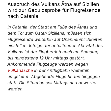
Ausbruch des Vulkans Ätna auf Sizilien
wird zur Geduldsprobe für Flugreisende
nach Catania
In Catania, der Stadt am Fuße des Ätnas und
dem Tor zum Osten Siziliens, müssen sich
Flugreisende weiterhin auf Unannehmlichkeiten
einstellen: Infolge der anhaltenden Aktivität des
Vulkans ist der Flugbetrieb auch am Samstag
bis mindestens 12 Uhr mittags gestört.
Ankommende Flugzeuge werden wegen
Vulkanasche
in der Anflugbahn weiterhin
umgeleitet. Abgehende Flüge finden hingegen
statt. Die Situation soll Mittags neu bewertet
werden.