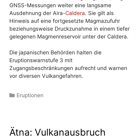
GNSS-Messungen weiter eine langsame
Ausdehnung der Aira-
Caldera
. Sie gilt als
Hinweis auf eine fortgesetzte Magmazufuhr
beziehungsweise Druckzunahme in einem tiefer
gelegenen Magmenreservoir unter der Caldera.
Die japanischen Behörden halten die
Eruptionswarnstufe 3 mit
Zugangsbeschränkungen aufrecht und warnen
vor diversen Vulkangefahren.
Kategorien
Eruptionen
Ätna: Vulkanausbruch