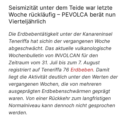
Seismizität unter dem Teide war letzte
Woche rückläufig – PEVOLCA berät nun
Vierteljährlich
Die Erdbebentätigkeit unter der Kanareninsel
Teneriffa
hat sich
in der vergangenen Woche
abgeschwächt. Das aktuelle vulkanologische
Wochenbulletin von INVOLCAN für den
Zeitraum vom 31. Juli bis zum 7. August
registriert auf Teneriffa 76
Erdbeben
. Damit
liegt die Aktivität deutlich unter den Werten der
vergangenen Wochen, die von mehreren
ausgeprägten Erdbebenschwärmen geprägt
waren. Von einer Rückkehr zum langfristigen
Normalniveau kann dennoch nicht gesprochen
werden.