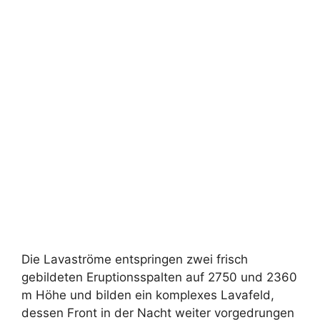
Die Lavaströme entspringen zwei frisch
gebildeten Eruptionsspalten auf 2750 und 2360
m Höhe und bilden ein komplexes Lavafeld,
dessen Front in der Nacht weiter vorgedrungen