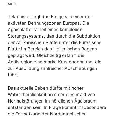
sind.
Tektonisch liegt das Ereignis in einer der
aktivsten Dehnungszonen Europas. Die
Ägäisplatte ist Teil eines komplexen
Störungssystems, das durch die Subduktion
der Afrikanischen Platte unter die Eurasische
Platte im Bereich des Hellenischen Bogens
geprägt wird. Gleichzeitig erfährt die
Ägäisregion eine starke Krustendehnung, die
zur Ausbildung zahlreicher Abschiebungen
führt.
Das aktuelle Beben dürfte mit hoher
Wahrscheinlichkeit an einer dieser aktiven
Normalstörungen im nördlichen Ägäisraum
entstanden sein. In Frage kommt insbesondere
die Fortsetzung der Nordanatolischen