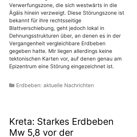
Verwerfungszone, die sich westwärts in die
Ägäis hinein verzweigt. Diese Störungszone ist
bekannt für ihre rechtsseitige
Blattverschiebung, geht jedoch lokal in
Dehnungsstrukturen über, an denen es in der
Vergangenheit vergleichbare Erdbeben
gegeben hatte. Mir liegen allerdings keine
tektonischen Karten vor, auf denen genau am
Epizentrum eine Störung eingezeichnet ist.
Kategorien
Erdbeben: aktuelle Nachrichten
Kreta: Starkes Erdbeben
Mw 5,8 vor der