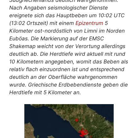
Nach Angaben seismologischer Dienste
ereignete sich das Hauptbeben um 10:02 UTC
(13:02 Ortszeit) mit einem
Epizentrum
5
Kilometer ost-nordöstlich von Limni im Norden
Euböas. Die Markierung auf der EMSC
Shakemap weicht von der Verortung allerdings
deutlich ab. Die Herdtiefe wird aktuell mit rund
10 Kilometern angegeben, womit das Beben als
relativ flach einzuordnen ist und entsprechend
deutlich an der Oberfläche wahrgenommen
wurde. Griechische Erdbebendienste geben die
Herdtiefe mit 5 Kilometer an.