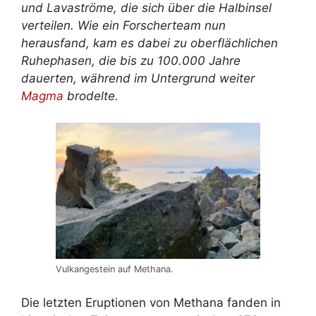
und Lavaströme, die sich über die Halbinsel
verteilen. Wie ein Forscherteam nun
herausfand, kam es dabei zu oberflächlichen
Ruhephasen, die bis zu 100.000 Jahre
dauerten, während im Untergrund weiter
Magma
brodelte.
Vulkangestein auf Methana.
Die letzten Eruptionen von Methana fanden in