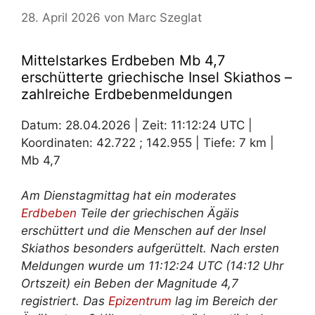
28. April 2026
von
Marc Szeglat
Mittelstarkes Erdbeben Mb 4,7
erschütterte griechische Insel Skiathos –
zahlreiche Erdbebenmeldungen
Datum: 28.04.2026 | Zeit: 11:12:24 UTC |
Koordinaten: 42.722 ; 142.955 | Tiefe: 7 km |
Mb 4,7
Am Dienstagmittag hat ein moderates
Erdbeben
Teile der griechischen Ägäis
erschüttert und die Menschen auf der Insel
Skiathos besonders aufgerüttelt. Nach ersten
Meldungen wurde um 11:12:24 UTC (14:12 Uhr
Ortszeit) ein Beben der Magnitude 4,7
registriert. Das
Epizentrum
lag im Bereich der