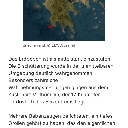
Griechenland. © EMSC/Leaflet
Das Erdbeben ist als mittelstark einzustufen.
Die Erschütterung wurde in der unmittelbaren
Umgebung deutlich wahrgenommen.
Besonders zahlreiche
Wahrnehmungsmeldungen gingen aus dem
Küstenort Methóni ein, der 17 Kilometer
nordöstlich des Epizentrums liegt.
Mehrere Bebenzeugen berichteten, ein tiefes
Grollen gehört zu haben, das den eigentlichen