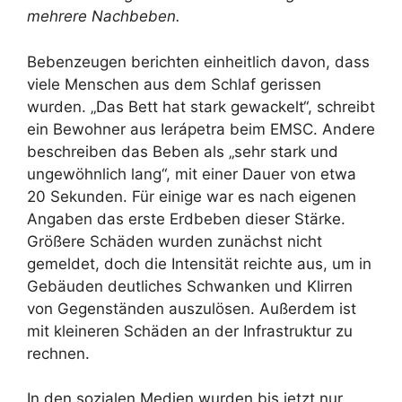
mehrere Nachbeben.
Bebenzeugen berichten einheitlich davon, dass
viele Menschen aus dem Schlaf gerissen
wurden. „Das Bett hat stark gewackelt“, schreibt
ein Bewohner aus Ierápetra beim EMSC. Andere
beschreiben das Beben als „sehr stark und
ungewöhnlich lang“, mit einer Dauer von etwa
20 Sekunden. Für einige war es nach eigenen
Angaben das erste Erdbeben dieser Stärke.
Größere Schäden wurden zunächst nicht
gemeldet, doch die Intensität reichte aus, um in
Gebäuden deutliches Schwanken und Klirren
von Gegenständen auszulösen. Außerdem ist
mit kleineren Schäden an der Infrastruktur zu
rechnen.
In den sozialen Medien wurden bis jetzt nur