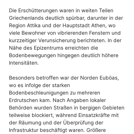
Die Erschütterungen waren in weiten Teilen
Griechenlands deutlich spürbar, darunter in der
Region Attika und der Hauptstadt Athen, wo
viele Bewohner von vibrierenden Fenstern und
kurzzeitiger Verunsicherung berichteten. In der
Nähe des Epizentrums erreichten die
Bodenbewegungen hingegen deutlich höhere
Intensitäten.
Besonders betroffen war der Norden Euböas,
wo es infolge der starken
Bodenbeschleunigungen zu mehreren
Erdrutschen kam. Nach Angaben lokaler
Behörden wurden Straßen in bergigen Gebieten
teilweise blockiert, während Einsatzkräfte mit
der Räumung und der Überprüfung der
Infrastruktur beschäftigt waren. Größere