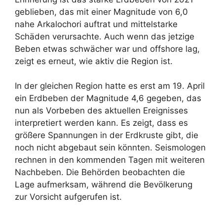
geblieben, das mit einer Magnitude von 6,0
nahe Arkalochori auftrat und mittelstarke
Schäden verursachte. Auch wenn das jetzige
Beben etwas schwächer war und offshore lag,
zeigt es erneut, wie aktiv die Region ist.
In der gleichen Region hatte es erst am 19. April
ein Erdbeben der Magnitude 4,6 gegeben, das
nun als Vorbeben des aktuellen Ereignisses
interpretiert werden kann. Es zeigt, dass es
größere Spannungen in der Erdkruste gibt, die
noch nicht abgebaut sein könnten. Seismologen
rechnen in den kommenden Tagen mit weiteren
Nachbeben. Die Behörden beobachten die
Lage aufmerksam, während die Bevölkerung
zur Vorsicht aufgerufen ist.