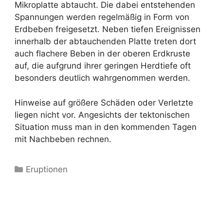
Mikroplatte abtaucht. Die dabei entstehenden
Spannungen werden regelmäßig in Form von
Erdbeben freigesetzt. Neben tiefen Ereignissen
innerhalb der abtauchenden Platte treten dort
auch flachere Beben in der oberen Erdkruste
auf, die aufgrund ihrer geringen Herdtiefe oft
besonders deutlich wahrgenommen werden.
Hinweise auf größere Schäden oder Verletzte
liegen nicht vor. Angesichts der tektonischen
Situation muss man in den kommenden Tagen
mit Nachbeben rechnen.
Kategorien
Eruptionen