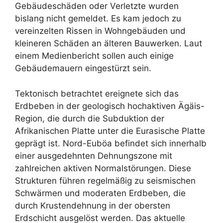
Gebäudeschäden oder Verletzte wurden
bislang nicht gemeldet. Es kam jedoch zu
vereinzelten Rissen in Wohngebäuden und
kleineren Schäden an älteren Bauwerken. Laut
einem Medienbericht sollen auch einige
Gebäudemauern eingestürzt sein.
Tektonisch betrachtet ereignete sich das
Erdbeben in der geologisch hochaktiven Ägäis-
Region, die durch die Subduktion der
Afrikanischen Platte unter die Eurasische Platte
geprägt ist. Nord-Euböa befindet sich innerhalb
einer ausgedehnten Dehnungszone mit
zahlreichen aktiven Normalstörungen. Diese
Strukturen führen regelmäßig zu seismischen
Schwärmen und moderaten Erdbeben, die
durch Krustendehnung in der obersten
Erdschicht ausgelöst werden. Das aktuelle