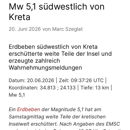
Mw 5,1 südwestlich von
Kreta
20. Juni 2026
von
Marc Szeglat
Erdbeben südwestlich von Kreta
erschütterte weite Teile der Insel und
erzeugte zahlreich
Wahrnehmungsmeldungen
Datum: 20.06.2026 | Zeit: 09:37:26 UTC |
Koordinaten: 34.813 ; 24.133 | Tiefe: 13 km |
Mw 5,1
Ein
Erdbeben
der Magnitude 5,1 hat am
Samstagmittag weite Teile der kretischen
Inselwelt erschüttert. Nach Angaben des EMSC