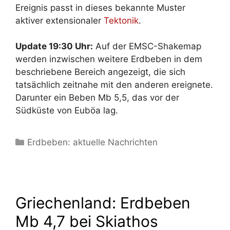
Ereignis passt in dieses bekannte Muster
aktiver extensionaler
Tektonik
.
Update 19:30 Uhr:
Auf der EMSC-Shakemap
werden inzwischen weitere Erdbeben in dem
beschriebene Bereich angezeigt, die sich
tatsächlich zeitnahe mit den anderen ereignete.
Darunter ein Beben Mb 5,5, das vor der
Südküste von Euböa lag.
Kategorien
Erdbeben: aktuelle Nachrichten
Griechenland: Erdbeben
Mb 4,7 bei Skiathos