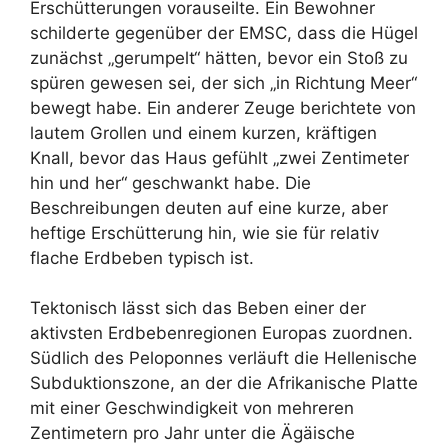
Erschütterungen vorauseilte. Ein Bewohner
schilderte gegenüber der EMSC, dass die Hügel
zunächst „gerumpelt“ hätten, bevor ein Stoß zu
spüren gewesen sei, der sich „in Richtung Meer“
bewegt habe. Ein anderer Zeuge berichtete von
lautem Grollen und einem kurzen, kräftigen
Knall, bevor das Haus gefühlt „zwei Zentimeter
hin und her“ geschwankt habe. Die
Beschreibungen deuten auf eine kurze, aber
heftige Erschütterung hin, wie sie für relativ
flache Erdbeben typisch ist.
Tektonisch lässt sich das Beben einer der
aktivsten Erdbebenregionen Europas zuordnen.
Südlich des Peloponnes verläuft die Hellenische
Subduktionszone, an der die Afrikanische Platte
mit einer Geschwindigkeit von mehreren
Zentimetern pro Jahr unter die Ägäische