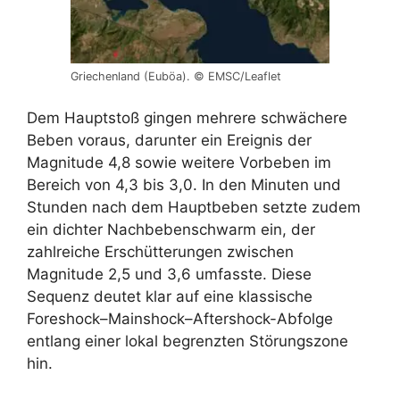
Griechenland (Euböa). © EMSC/Leaflet
Dem Hauptstoß gingen mehrere schwächere
Beben voraus, darunter ein Ereignis der
Magnitude 4,8 sowie weitere Vorbeben im
Bereich von 4,3 bis 3,0. In den Minuten und
Stunden nach dem Hauptbeben setzte zudem
ein dichter Nachbebenschwarm ein, der
zahlreiche Erschütterungen zwischen
Magnitude 2,5 und 3,6 umfasste. Diese
Sequenz deutet klar auf eine klassische
Foreshock–Mainshock–Aftershock-Abfolge
entlang einer lokal begrenzten Störungszone
hin.