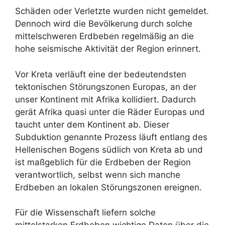
Schäden oder Verletzte wurden nicht gemeldet.
Dennoch wird die Bevölkerung durch solche
mittelschweren Erdbeben regelmäßig an die
hohe seismische Aktivität der Region erinnert.
Vor Kreta verläuft eine der bedeutendsten
tektonischen Störungszonen Europas, an der
unser Kontinent mit Afrika kollidiert. Dadurch
gerät Afrika quasi unter die Räder Europas und
taucht unter dem Kontinent ab. Dieser
Subduktion genannte Prozess läuft entlang des
Hellenischen Bogens südlich von Kreta ab und
ist maßgeblich für die Erdbeben der Region
verantwortlich, selbst wenn sich manche
Erdbeben an lokalen Störungszonen ereignen.
Für die Wissenschaft liefern solche