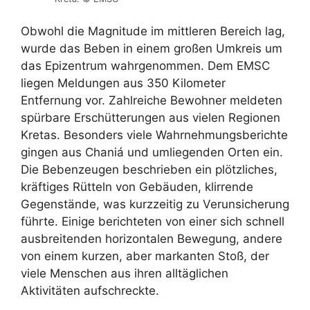
Obwohl die Magnitude im mittleren Bereich lag,
wurde das Beben in einem großen Umkreis um
das Epizentrum wahrgenommen. Dem EMSC
liegen Meldungen aus 350 Kilometer
Entfernung vor. Zahlreiche Bewohner meldeten
spürbare Erschütterungen aus vielen Regionen
Kretas. Besonders viele Wahrnehmungsberichte
gingen aus Chaniá und umliegenden Orten ein.
Die Bebenzeugen beschrieben ein plötzliches,
kräftiges Rütteln von Gebäuden, klirrende
Gegenstände, was kurzzeitig zu Verunsicherung
führte. Einige berichteten von einer sich schnell
ausbreitenden horizontalen Bewegung, andere
von einem kurzen, aber markanten Stoß, der
viele Menschen aus ihren alltäglichen
Aktivitäten aufschreckte.