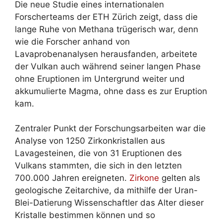
Die neue Studie eines internationalen
Forscherteams der ETH Zürich zeigt, dass die
lange Ruhe von Methana trügerisch war, denn
wie die Forscher anhand von
Lavaprobenanalysen herausfanden, arbeitete
der Vulkan auch während seiner langen Phase
ohne Eruptionen im Untergrund weiter und
akkumulierte Magma, ohne dass es zur Eruption
kam.
Zentraler Punkt der Forschungsarbeiten war die
Analyse von 1250 Zirkonkristallen aus
Lavagesteinen, die von 31 Eruptionen des
Vulkans stammten, die sich in den letzten
700.000 Jahren ereigneten.
Zirkone
gelten als
geologische Zeitarchive, da mithilfe der Uran-
Blei-Datierung Wissenschaftler das Alter dieser
Kristalle bestimmen können und so