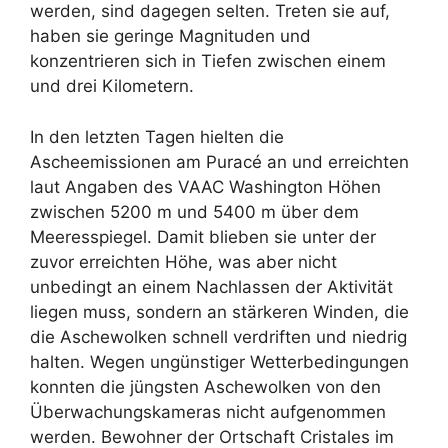
werden, sind dagegen selten. Treten sie auf,
haben sie geringe Magnituden und
konzentrieren sich in Tiefen zwischen einem
und drei Kilometern.
In den letzten Tagen hielten die
Ascheemissionen am Puracé an und erreichten
laut Angaben des VAAC Washington Höhen
zwischen 5200 m und 5400 m über dem
Meeresspiegel. Damit blieben sie unter der
zuvor erreichten Höhe, was aber nicht
unbedingt an einem Nachlassen der Aktivität
liegen muss, sondern an stärkeren Winden, die
die Aschewolken schnell verdriften und niedrig
halten. Wegen ungünstiger Wetterbedingungen
konnten die jüngsten Aschewolken von den
Überwachungskameras nicht aufgenommen
werden. Bewohner der Ortschaft Cristales im