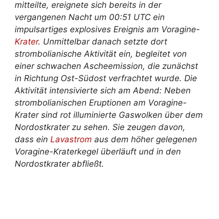
mitteilte, ereignete sich bereits in der
vergangenen Nacht um 00:51 UTC ein
impulsartiges explosives Ereignis am Voragine-
Krater
. Unmittelbar danach setzte dort
strombolianische Aktivität ein, begleitet von
einer schwachen Ascheemission, die zunächst
in Richtung Ost-Südost verfrachtet wurde. Die
Aktivität intensivierte sich am Abend: Neben
strombolianischen Eruptionen am Voragine-
Krater sind rot illuminierte Gaswolken über dem
Nordostkrater zu sehen. Sie zeugen davon,
dass ein
Lavastrom
aus dem höher gelegenen
Voragine-Kraterkegel überläuft und in den
Nordostkrater abfließt.