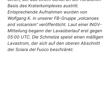
Basis des Kraterkomplexes austritt.
Entsprechende Aufnahmen wurden von
Wolfgang K. in unserer FB-Gruppe „volcanoes
and volcanism“ veröffentlicht. Laut einer INGV-
Mitteilung begann der Lavaüberlauf erst gegen
05:00 UTC. Die Schmelze speist einen mäßigen
Lavastrom, der sich auf den oberen Abschnitt
der Sciara del Fuoco beschränkt.