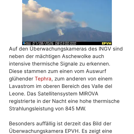
Auf den Überwachungskameras des INGV sind
neben der mächtigen Aschewolke auch
intensive thermische Signale zu erkennen.
Diese stammen zum einen vom Auswurf
glühender
Tephra
, zum anderen von einem
Lavastrom im oberen Bereich des Valle del
Leone. Das Satellitensystem MIROVA
registrierte in der Nacht eine hohe thermische
Strahlungsleistung von 845 MW.
Besonders auffällig ist derzeit das Bild der
Überwachungskamera EPVH. Es zeigt eine