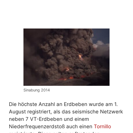
Sinabung 2014
Die höchste Anzahl an Erdbeben wurde am 1.
August registriert, als das seismische Netzwerk
neben 7 VT-Erdbeben und einem
Niederfrequenzerdstoß auch einen
Tornillo