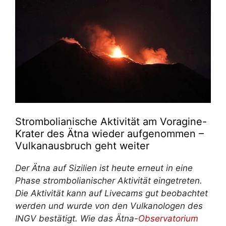
Strombolianische Aktivität am Voragine-
Krater des Ätna wieder aufgenommen –
Vulkanausbruch geht weiter
Der Ätna auf Sizilien ist heute erneut in eine
Phase strombolianischer Aktivität eingetreten.
Die Aktivität kann auf Livecams gut beobachtet
werden und wurde von den Vulkanologen des
INGV bestätigt. Wie das Ätna-
Observatorium