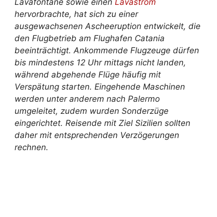
Lavafontäne sowie einen
Lavastrom
hervorbrachte, hat sich zu einer
ausgewachsenen Ascheeruption entwickelt, die
den Flugbetrieb am Flughafen Catania
beeinträchtigt. Ankommende Flugzeuge dürfen
bis mindestens 12 Uhr mittags nicht landen,
während abgehende Flüge häufig mit
Verspätung starten. Eingehende Maschinen
werden unter anderem nach Palermo
umgeleitet, zudem wurden Sonderzüge
eingerichtet. Reisende mit Ziel Sizilien sollten
daher mit entsprechenden Verzögerungen
rechnen.