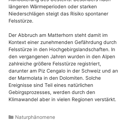
längeren Wärmeperioden oder starken
Niederschlägen steigt das Risiko spontaner
Felsstürze.
Der Abbruch am Matterhorn steht damit im
Kontext einer zunehmenden Gefährdung durch
Felsstürze in den Hochgebirgslandschaften. In
den vergangenen Jahren wurden in den Alpen
zahlreiche größere Felsstürze registriert,
darunter am Piz Cengalo in der Schweiz und an
der Marmolata in den Dolomiten. Solche
Ereignisse sind Teil eines natürlichen
Gebirgsprozesses, werden durch den
Klimawandel aber in vielen Regionen verstärkt.
Kategorien
Naturphänomene