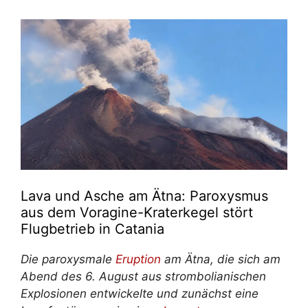
Lava und Asche am Ätna: Paroxysmus
aus dem Voragine-Kraterkegel stört
Flugbetrieb in Catania
Die paroxysmale
Eruption
am Ätna, die sich am
Abend des 6. August aus strombolianischen
Explosionen entwickelte und zunächst eine