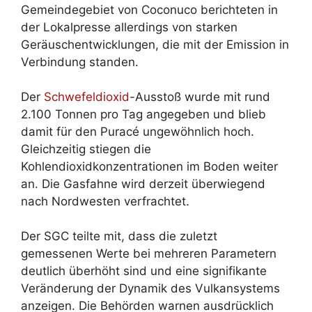
Gemeindegebiet von Coconuco berichteten in
der Lokalpresse allerdings von starken
Geräuschentwicklungen, die mit der Emission in
Verbindung standen.
Der
Schwefeldioxid
-Ausstoß wurde mit rund
2.100 Tonnen pro Tag angegeben und blieb
damit für den Puracé ungewöhnlich hoch.
Gleichzeitig stiegen die
Kohlendioxidkonzentrationen im Boden weiter
an. Die Gasfahne wird derzeit überwiegend
nach Nordwesten verfrachtet.
Der SGC teilte mit, dass die zuletzt
gemessenen Werte bei mehreren Parametern
deutlich überhöht sind und eine signifikante
Veränderung der Dynamik des Vulkansystems
anzeigen. Die Behörden warnen ausdrücklich