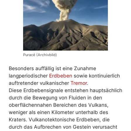
Puracé (Archivbild)
Besonders auffällig ist eine Zunahme
langperiodischer
Erdbeben
sowie kontinuierlich
auftretender vulkanischer
Tremor
.
Diese Erdbebensignale entstehen hauptsächlich
durch die Bewegung von Fluiden in den
oberflächennahen Bereichen des Vulkans,
weniger als einen Kilometer unterhalb des
Kraters. Vulkanotektonische Erdbeben, die
durch das Aufbrechen von Gestein verursacht