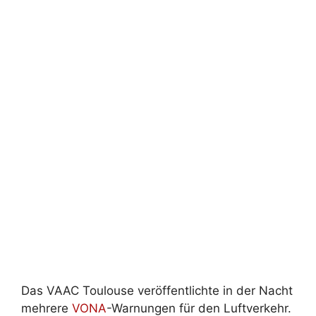
Das VAAC Toulouse veröffentlichte in der Nacht
mehrere
VONA
-Warnungen für den Luftverkehr.