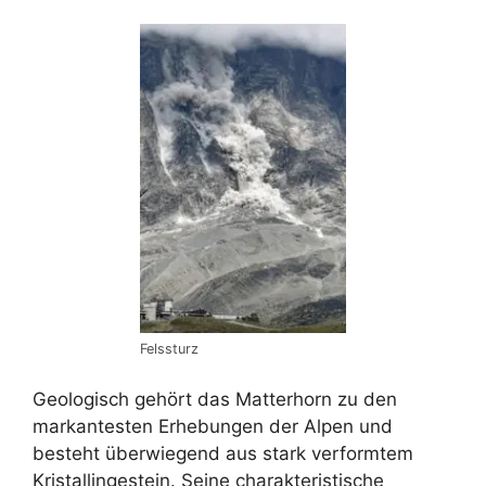
Felssturz
Geologisch gehört das Matterhorn zu den
markantesten Erhebungen der Alpen und
besteht überwiegend aus stark verformtem
Kristallingestein. Seine charakteristische