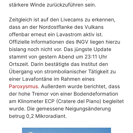
stärkere Winde zurückzuführen sein.
Zeitgleich ist auf den Livecams zu erkennen,
dass an der Nordostflanke des Vulkans
offenbar erneut ein Lavastrom aktiv ist.
Offizielle Informationen des INGV liegen hierzu
bislang noch nicht vor. Das jüngste Update
stammt von gestern Abend um 23:11 Uhr
Ortszeit. Darin bestätigte das Institut den
Übergang von strombolianischer Tätigkeit zu
einer Lavafontäne im Rahmen eines
Paroxysmus
. Außerdem wurde berichtet, dass
der hohe Tremor von einer Bodendeformation
am Klinometer ECP (Cratere del Piano) begleitet
wurde. Die gemessene Neigungsänderung
betrug 0,2 Mikroradiant.