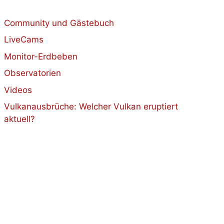
Community und Gästebuch
LiveCams
Monitor-Erdbeben
Observatorien
Videos
Vulkanausbrüche: Welcher Vulkan eruptiert
aktuell?