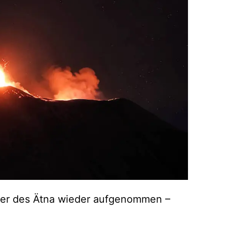
ater des Ätna wieder aufgenommen –