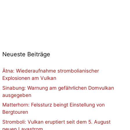
Neueste Beiträge
Ätna: Wiederaufnahme strombolianischer
Explosionen am Vulkan
Sinabung: Warnung am gefährlichen Domvulkan
ausgegeben
Matterhorn: Felssturz beingt Einstellung von
Bergtouren
Stromboli: Vulkan eruptiert seit dem 5. August
neuen Lavastrom