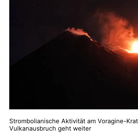
Strombolianische Aktivität am Voragine-Kr
Vulkanausbruch geht weiter