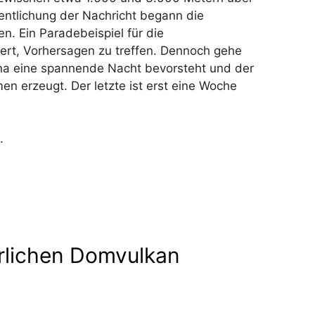
fentlichung der Nachricht begann die
n. Ein Paradebeispiel für die
ert, Vorhersagen zu treffen. Dennoch gehe
na eine spannende Nacht bevorsteht und der
 erzeugt. Der letzte ist erst eine Woche
.
rlichen Domvulkan