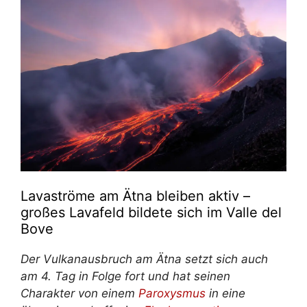
Lavaströme am Ätna bleiben aktiv –
großes Lavafeld bildete sich im Valle del
Bove
Der Vulkanausbruch am Ätna setzt sich auch
am 4. Tag in Folge fort und hat seinen
Charakter von einem
Paroxysmus
in eine