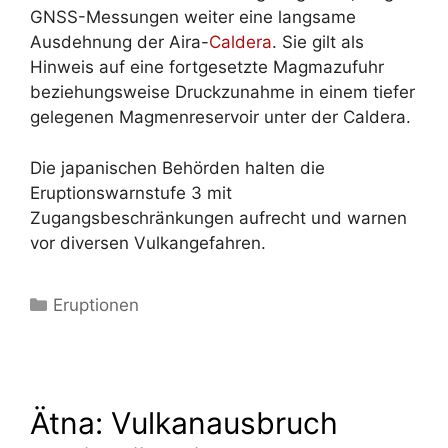
GNSS-Messungen weiter eine langsame
Ausdehnung der Aira-
Caldera
. Sie gilt als
Hinweis auf eine fortgesetzte Magmazufuhr
beziehungsweise Druckzunahme in einem tiefer
gelegenen Magmenreservoir unter der Caldera.
Die japanischen Behörden halten die
Eruptionswarnstufe 3 mit
Zugangsbeschränkungen aufrecht und warnen
vor diversen Vulkangefahren.
Kategorien
Eruptionen
Ätna: Vulkanausbruch