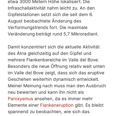
etwa 3000 Metern Höhe lokalisiert. Die
Infraschallaktivität nahm leicht zu. An den
Gipfelstationen setzt sich die seit dem 6.
August beobachtete Änderung des
Verformungstrends fort. Die maximale
Veränderung beträgt rund 5,7 Mikroradiant.
Damit konzentriert sich die aktuelle Aktivität
des Ätna gleichzeitig auf den Gipfel und
mehrere Flankenbereiche im Valle del Bove.
Besonders die neue Öffnung relativ weit unten
im Valle del Bove zeigt, dass sich das eruptive
Geschehen weiterhin dynamisch entwickelt.
Meiner Meinung nach muss man den Ausbruch
neu bewerten und kann ihn nicht als
Paroxysmus
ansehen, da es immer mehr
Elemente einer
Flankeneruption
gibt. Es bleibt
spannend zu beobachten, wie sich das