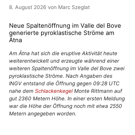
8. August 2026
von
Marc Szeglat
Neue Spaltenöffnung im Valle del Bove
generierte pyroklastische Ströme am
Ätna
Am Ätna hat sich die eruptive Aktivität heute
weiterentwickelt und erzeugte während einer
weiteren Spaltenöffnung im Valle del Bove zwei
pyroklastische Ströme. Nach Angaben des
INGV entstand die Öffnung gegen 09:28 UTC
nahe dem
Schlackenkegel
Monte Rittmann auf
gut 2360 Metern Höhe. In einer ersten Meldung
war die Höhe der Öffnung noch mit etwa 2550
Metern angegeben worden.