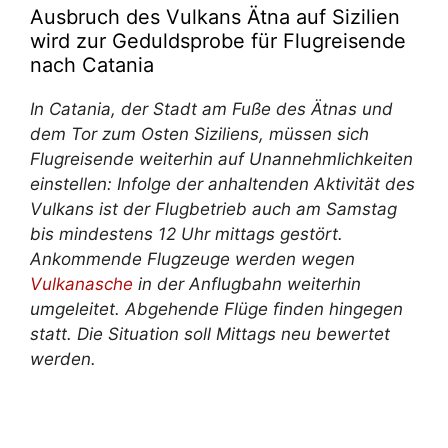
Ausbruch des Vulkans Ätna auf Sizilien
wird zur Geduldsprobe für Flugreisende
nach Catania
In Catania, der Stadt am Fuße des Ätnas und
dem Tor zum Osten Siziliens, müssen sich
Flugreisende weiterhin auf Unannehmlichkeiten
einstellen: Infolge der anhaltenden Aktivität des
Vulkans ist der Flugbetrieb auch am Samstag
bis mindestens 12 Uhr mittags gestört.
Ankommende Flugzeuge werden wegen
Vulkanasche
in der Anflugbahn weiterhin
umgeleitet. Abgehende Flüge finden hingegen
statt. Die Situation soll Mittags neu bewertet
werden.