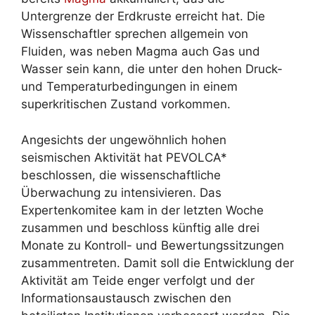
Untergrenze der Erdkruste erreicht hat. Die
Wissenschaftler sprechen allgemein von
Fluiden, was neben Magma auch Gas und
Wasser sein kann, die unter den hohen Druck-
und Temperaturbedingungen in einem
superkritischen Zustand vorkommen.
Angesichts der ungewöhnlich hohen
seismischen Aktivität hat PEVOLCA*
beschlossen, die wissenschaftliche
Überwachung zu intensivieren. Das
Expertenkomitee kam in der letzten Woche
zusammen und beschloss künftig alle drei
Monate zu Kontroll- und Bewertungssitzungen
zusammentreten. Damit soll die Entwicklung der
Aktivität am Teide enger verfolgt und der
Informationsaustausch zwischen den