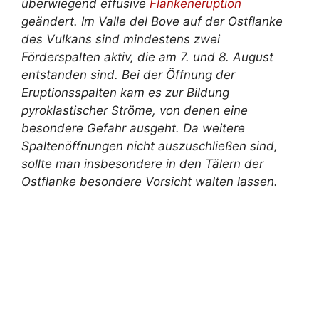
überwiegend effusive
Flankeneruption
geändert. Im Valle del Bove auf der Ostflanke
des Vulkans sind mindestens zwei
Förderspalten aktiv, die am 7. und 8. August
entstanden sind. Bei der Öffnung der
Eruptionsspalten kam es zur Bildung
pyroklastischer Ströme, von denen eine
besondere Gefahr ausgeht. Da weitere
Spaltenöffnungen nicht auszuschließen sind,
sollte man insbesondere in den Tälern der
Ostflanke besondere Vorsicht walten lassen.