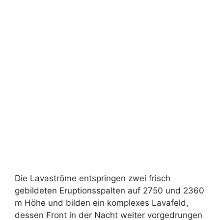
Die Lavaströme entspringen zwei frisch
gebildeten Eruptionsspalten auf 2750 und 2360
m Höhe und bilden ein komplexes Lavafeld,
dessen Front in der Nacht weiter vorgedrungen