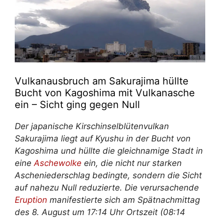
Vulkanausbruch am Sakurajima hüllte
Bucht von Kagoshima mit Vulkanasche
ein – Sicht ging gegen Null
Der japanische Kirschinselblütenvulkan
Sakurajima liegt auf Kyushu in der Bucht von
Kagoshima und hüllte die gleichnamige Stadt in
eine
Aschewolke
ein, die nicht nur starken
Ascheniederschlag bedingte, sondern die Sicht
auf nahezu Null reduzierte. Die verursachende
Eruption
manifestierte sich am Spätnachmittag
des 8. August um 17:14 Uhr Ortszeit (08:14