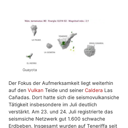
Guayota
Der Fokus der Aufmerksamkeit liegt weiterhin
auf den
Vulkan
Teide und seiner
Caldera
Las
Cañadas. Dort hatte sich die seismovulkansiche
Tätigkeit insbesondere im Juli deutlich
verstärkt. Am 23. und 24. Juli registrierte das
seismsiche Netzwerk gut 1.600 schwache
Erdbeben. Insgesamt wurden auf Teneriffa seit