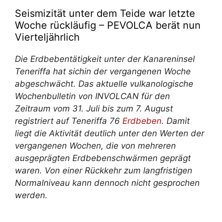
Seismizität unter dem Teide war letzte
Woche rückläufig – PEVOLCA berät nun
Vierteljährlich
Die Erdbebentätigkeit unter der Kanareninsel
Teneriffa
hat sich
in der vergangenen Woche
abgeschwächt. Das aktuelle vulkanologische
Wochenbulletin von INVOLCAN für den
Zeitraum vom 31. Juli bis zum 7. August
registriert auf Teneriffa 76
Erdbeben
. Damit
liegt die Aktivität deutlich unter den Werten der
vergangenen Wochen, die von mehreren
ausgeprägten Erdbebenschwärmen geprägt
waren. Von einer Rückkehr zum langfristigen
Normalniveau kann dennoch nicht gesprochen
werden.