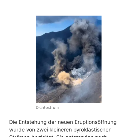
Dichtestrom
Die Entstehung der neuen Eruptionsöffnung
wurde von zwei kleineren pyroklastischen