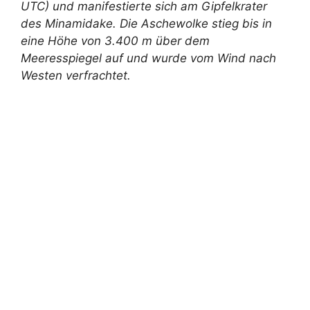
UTC) und manifestierte sich am Gipfelkrater
des Minamidake. Die Aschewolke stieg bis in
eine Höhe von 3.400 m über dem
Meeresspiegel auf und wurde vom Wind nach
Westen verfrachtet.