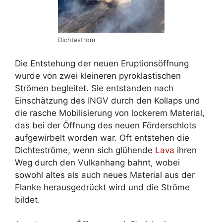
Dichtestrom
Die Entstehung der neuen Eruptionsöffnung
wurde von zwei kleineren pyroklastischen
Strömen begleitet. Sie entstanden nach
Einschätzung des INGV durch den Kollaps und
die rasche Mobilisierung von lockerem Material,
das bei der Öffnung des neuen Förderschlots
aufgewirbelt worden war. Oft entstehen die
Dichteströme, wenn sich glühende
Lava
ihren
Weg durch den Vulkanhang bahnt, wobei
sowohl altes als auch neues Material aus der
Flanke herausgedrückt wird und die Ströme
bildet.