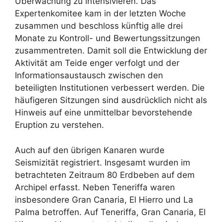
Überwachung zu intensivieren. Das
Expertenkomitee kam in der letzten Woche
zusammen und beschloss künftig alle drei
Monate zu Kontroll- und Bewertungssitzungen
zusammentreten. Damit soll die Entwicklung der
Aktivität am Teide enger verfolgt und der
Informationsaustausch zwischen den
beteiligten Institutionen verbessert werden. Die
häufigeren Sitzungen sind ausdrücklich nicht als
Hinweis auf eine unmittelbar bevorstehende
Eruption zu verstehen.
Auch auf den übrigen Kanaren wurde
Seismizität registriert. Insgesamt wurden im
betrachteten Zeitraum 80 Erdbeben auf dem
Archipel erfasst. Neben Teneriffa waren
insbesondere Gran Canaria, El Hierro und La
Palma betroffen. Auf Teneriffa, Gran Canaria, El