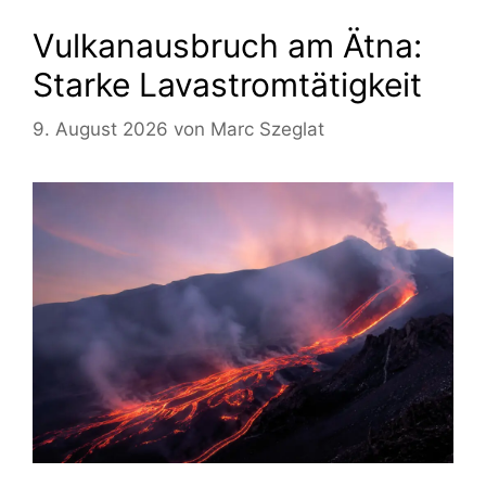
Vulkanausbruch am Ätna:
Starke Lavastromtätigkeit
9. August 2026
von
Marc Szeglat