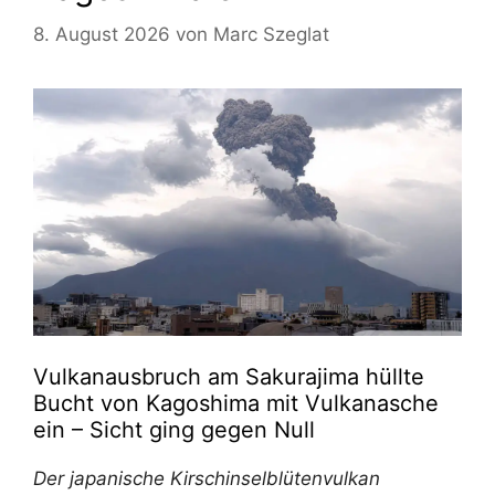
8. August 2026
von
Marc Szeglat
Vulkanausbruch am Sakurajima hüllte
Bucht von Kagoshima mit Vulkanasche
ein – Sicht ging gegen Null
Der japanische Kirschinselblütenvulkan