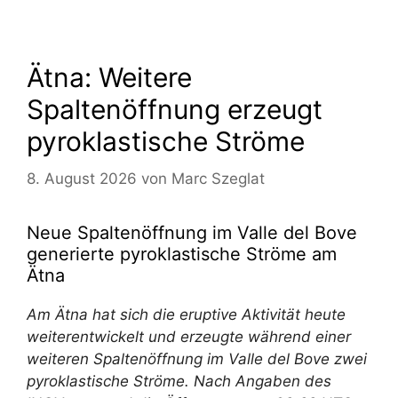
Ätna: Weitere
Spaltenöffnung erzeugt
pyroklastische Ströme
8. August 2026
von
Marc Szeglat
Neue Spaltenöffnung im Valle del Bove
generierte pyroklastische Ströme am
Ätna
Am Ätna hat sich die eruptive Aktivität heute
weiterentwickelt und erzeugte während einer
weiteren Spaltenöffnung im Valle del Bove zwei
pyroklastische Ströme. Nach Angaben des