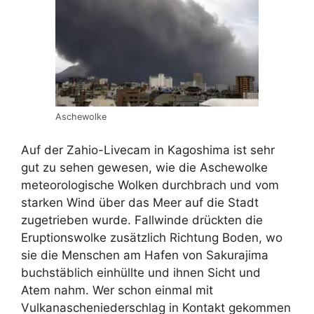
Aschewolke
Auf der Zahio-Livecam in Kagoshima ist sehr
gut zu sehen gewesen, wie die Aschewolke
meteorologische Wolken durchbrach und vom
starken Wind über das Meer auf die Stadt
zugetrieben wurde. Fallwinde drückten die
Eruptionswolke zusätzlich Richtung Boden, wo
sie die Menschen am Hafen von Sakurajima
buchstäblich einhüllte und ihnen Sicht und
Atem nahm. Wer schon einmal mit
Vulkanascheniederschlag in Kontakt gekommen