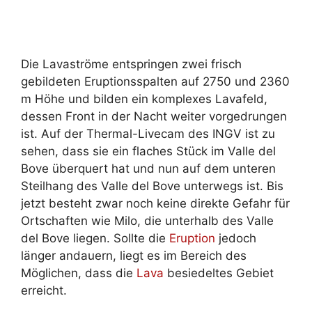
Die Lavaströme entspringen zwei frisch
gebildeten Eruptionsspalten auf 2750 und 2360
m Höhe und bilden ein komplexes Lavafeld,
dessen Front in der Nacht weiter vorgedrungen
ist. Auf der Thermal-Livecam des INGV ist zu
sehen, dass sie ein flaches Stück im Valle del
Bove überquert hat und nun auf dem unteren
Steilhang des Valle del Bove unterwegs ist. Bis
jetzt besteht zwar noch keine direkte Gefahr für
Ortschaften wie Milo, die unterhalb des Valle
del Bove liegen. Sollte die
Eruption
jedoch
länger andauern, liegt es im Bereich des
Möglichen, dass die
Lava
besiedeltes Gebiet
erreicht.