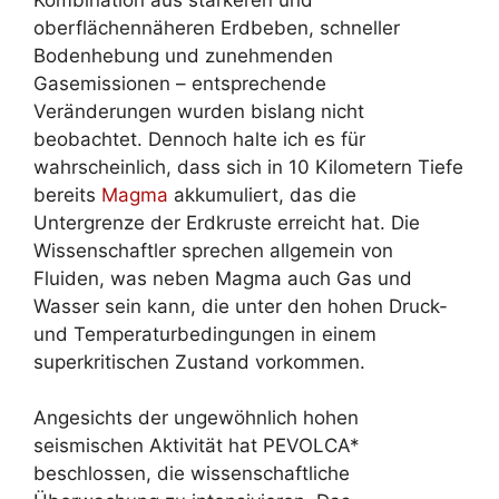
oberflächennäheren Erdbeben, schneller
Bodenhebung und zunehmenden
Gasemissionen – entsprechende
Veränderungen wurden bislang nicht
beobachtet. Dennoch halte ich es für
wahrscheinlich, dass sich in 10 Kilometern Tiefe
bereits
Magma
akkumuliert, das die
Untergrenze der Erdkruste erreicht hat. Die
Wissenschaftler sprechen allgemein von
Fluiden, was neben Magma auch Gas und
Wasser sein kann, die unter den hohen Druck-
und Temperaturbedingungen in einem
superkritischen Zustand vorkommen.
Angesichts der ungewöhnlich hohen
seismischen Aktivität hat PEVOLCA*
beschlossen, die wissenschaftliche