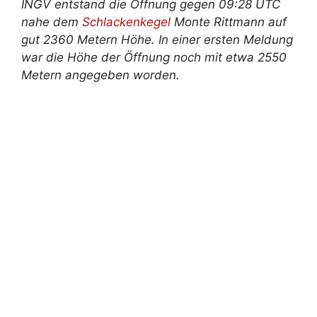
INGV entstand die Öffnung gegen 09:28 UTC
nahe dem
Schlackenkegel
Monte Rittmann auf
gut 2360 Metern Höhe. In einer ersten Meldung
war die Höhe der Öffnung noch mit etwa 2550
Metern angegeben worden.