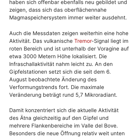
haben sich offenbar ebenfalls neu gebildet und
zeigen, dass sich das oberflächennahe
Magmaspeichersystem immer weiter ausdehnt.
Auch die Messdaten zeigen weiterhin eine hohe
Aktivität. Das vulkanische
Tremor
-Signal liegt im
roten Bereich und ist unterhalb der Voragine auf
etwa 3000 Metern Höhe lokalisiert. Die
Infraschallaktivität nahm leicht zu. An den
Gipfelstationen setzt sich die seit dem 6.
August beobachtete Änderung des
Verformungstrends fort. Die maximale
Veränderung beträgt rund 5,7 Mikroradiant.
Damit konzentriert sich die aktuelle Aktivität
des Ätna gleichzeitig auf den Gipfel und
mehrere Flankenbereiche im Valle del Bove.
Besonders die neue Öffnung relativ weit unten