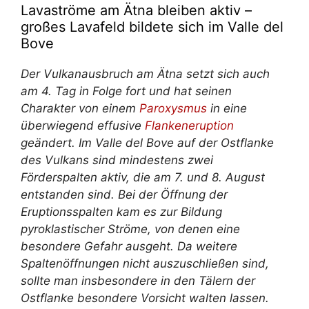
Lavaströme am Ätna bleiben aktiv –
großes Lavafeld bildete sich im Valle del
Bove
Der Vulkanausbruch am Ätna setzt sich auch
am 4. Tag in Folge fort und hat seinen
Charakter von einem
Paroxysmus
in eine
überwiegend effusive
Flankeneruption
geändert. Im Valle del Bove auf der Ostflanke
des Vulkans sind mindestens zwei
Förderspalten aktiv, die am 7. und 8. August
entstanden sind. Bei der Öffnung der
Eruptionsspalten kam es zur Bildung
pyroklastischer Ströme, von denen eine
besondere Gefahr ausgeht. Da weitere
Spaltenöffnungen nicht auszuschließen sind,
sollte man insbesondere in den Tälern der
Ostflanke besondere Vorsicht walten lassen.