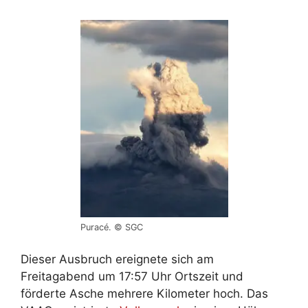
Puracé. © SGC
Dieser Ausbruch ereignete sich am
Freitagabend um 17:57 Uhr Ortszeit und
förderte Asche mehrere Kilometer hoch. Das