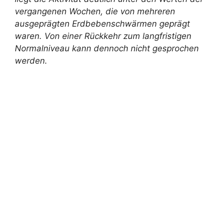
vergangenen Wochen, die von mehreren
ausgeprägten Erdbebenschwärmen geprägt
waren. Von einer Rückkehr zum langfristigen
Normalniveau kann dennoch nicht gesprochen
werden.