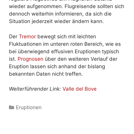
wieder aufgenommen. Flugreisende sollten sich
dennoch weiterhin informieren, da sich die
Situation jederzeit wieder ändern kann.
Der
Tremor
bewegt sich mit leichten
Fluktuationen im unteren roten Bereich, wie es
bei überwiegend effusiven Eruptionen typisch
ist.
Prognosen
über den weiteren Verlauf der
Eruption lassen sich anhand der bislang
bekannten Daten nicht treffen.
Weiterführender Link:
Valle del Bove
Kategorien
Eruptionen