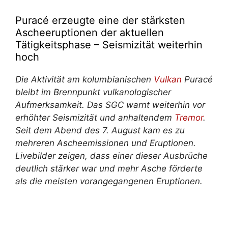
Puracé erzeugte eine der stärksten
Ascheeruptionen der aktuellen
Tätigkeitsphase – Seismizität weiterhin
hoch
Die Aktivität am kolumbianischen
Vulkan
Puracé
bleibt im Brennpunkt vulkanologischer
Aufmerksamkeit. Das SGC warnt weiterhin vor
erhöhter Seismizität und anhaltendem
Tremor
.
Seit dem Abend des 7. August kam es zu
mehreren Ascheemissionen und Eruptionen.
Livebilder zeigen, dass einer dieser Ausbrüche
deutlich stärker war und mehr Asche förderte
als die meisten vorangegangenen Eruptionen.