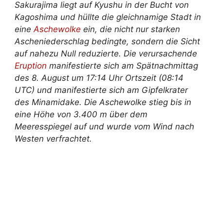
Sakurajima liegt auf Kyushu in der Bucht von
Kagoshima und hüllte die gleichnamige Stadt in
eine
Aschewolke
ein, die nicht nur starken
Ascheniederschlag bedingte, sondern die Sicht
auf nahezu Null reduzierte. Die verursachende
Eruption
manifestierte sich am Spätnachmittag
des 8. August um 17:14 Uhr Ortszeit (08:14
UTC) und manifestierte sich am Gipfelkrater
des Minamidake. Die Aschewolke stieg bis in
eine Höhe von 3.400 m über dem
Meeresspiegel auf und wurde vom Wind nach
Westen verfrachtet.