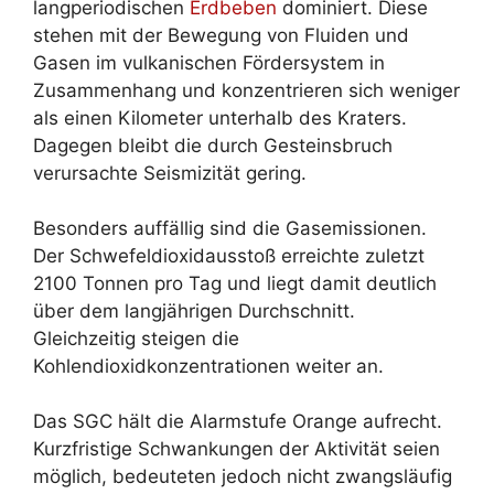
langperiodischen
Erdbeben
dominiert. Diese
stehen mit der Bewegung von Fluiden und
Gasen im vulkanischen Fördersystem in
Zusammenhang und konzentrieren sich weniger
als einen Kilometer unterhalb des Kraters.
Dagegen bleibt die durch Gesteinsbruch
verursachte Seismizität gering.
Besonders auffällig sind die Gasemissionen.
Der Schwefeldioxidausstoß erreichte zuletzt
2100 Tonnen pro Tag und liegt damit deutlich
über dem langjährigen Durchschnitt.
Gleichzeitig steigen die
Kohlendioxidkonzentrationen weiter an.
Das SGC hält die Alarmstufe Orange aufrecht.
Kurzfristige Schwankungen der Aktivität seien
möglich, bedeuteten jedoch nicht zwangsläufig