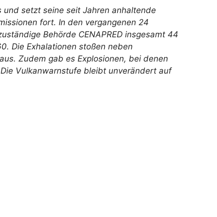
und setzt seine seit Jahren anhaltende
issionen fort. In den vergangenen 24
zuständige Behörde CENAPRED insgesamt 44
0. Die Exhalationen stoßen neben
aus. Zudem gab es Explosionen, bei denen
Die Vulkanwarnstufe bleibt unverändert auf