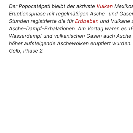
Der Popocatépetl bleibt der aktivste
Vulkan
Mexikos 
Eruptionsphase mit regelmäßigen Asche- und Gasem
Stunden registrierte die für
Erdbeben
und Vulkane 
Asche-Dampf-Exhalationen. Am Vortag waren es 16
Wasserdampf und vulkanischen Gasen auch Asche 
höher aufsteigende Aschewolken eruptiert wurden. 
Gelb, Phase 2.