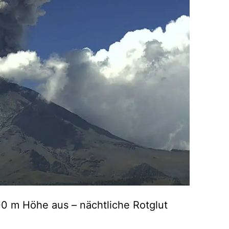
0 m Höhe aus – nächtliche Rotglut