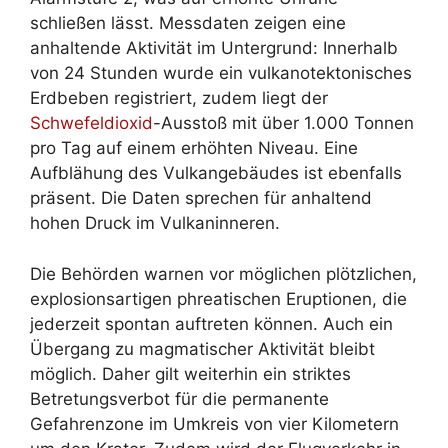
schließen lässt. Messdaten zeigen eine
anhaltende Aktivität im Untergrund: Innerhalb
von 24 Stunden wurde ein vulkanotektonisches
Erdbeben registriert, zudem liegt der
Schwefeldioxid
-Ausstoß mit über 1.000 Tonnen
pro Tag auf einem erhöhten Niveau. Eine
Aufblähung des Vulkangebäudes ist ebenfalls
präsent. Die Daten sprechen für anhaltend
hohen Druck im Vulkaninneren.
Die Behörden warnen vor möglichen plötzlichen,
explosionsartigen phreatischen Eruptionen, die
jederzeit spontan auftreten können. Auch ein
Übergang zu magmatischer Aktivität bleibt
möglich. Daher gilt weiterhin ein striktes
Betretungsverbot für die permanente
Gefahrenzone im Umkreis von vier Kilometern