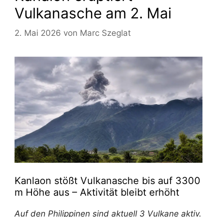
Vulkanasche am 2. Mai
2. Mai 2026
von
Marc Szeglat
Kanlaon stößt Vulkanasche bis auf 3300
m Höhe aus – Aktivität bleibt erhöht
Auf den Philippinen sind aktuell 3 Vulkane aktiv.