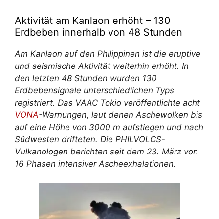
Aktivität am Kanlaon erhöht – 130
Erdbeben innerhalb von 48 Stunden
Am Kanlaon auf den Philippinen ist die eruptive
und seismische Aktivität weiterhin erhöht. In
den letzten 48 Stunden wurden 130
Erdbebensignale unterschiedlichen Typs
registriert. Das VAAC Tokio veröffentlichte acht
VONA
-Warnungen, laut denen Aschewolken bis
auf eine Höhe von 3000 m aufstiegen und nach
Südwesten drifteten. Die PHILVOLCS-
Vulkanologen berichten seit dem 23. März von
16 Phasen intensiver Ascheexhalationen.