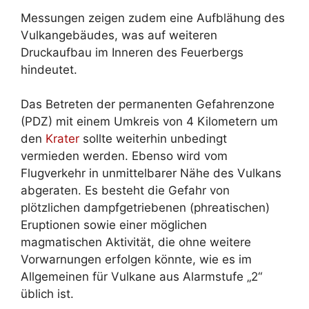
Messungen zeigen zudem eine Aufblähung des
Vulkangebäudes, was auf weiteren
Druckaufbau im Inneren des Feuerbergs
hindeutet.
Das Betreten der permanenten Gefahrenzone
(PDZ) mit einem Umkreis von 4 Kilometern um
den
Krater
sollte weiterhin unbedingt
vermieden werden. Ebenso wird vom
Flugverkehr in unmittelbarer Nähe des Vulkans
abgeraten. Es besteht die Gefahr von
plötzlichen dampfgetriebenen (phreatischen)
Eruptionen sowie einer möglichen
magmatischen Aktivität, die ohne weitere
Vorwarnungen erfolgen könnte, wie es im
Allgemeinen für Vulkane aus Alarmstufe „2“
üblich ist.