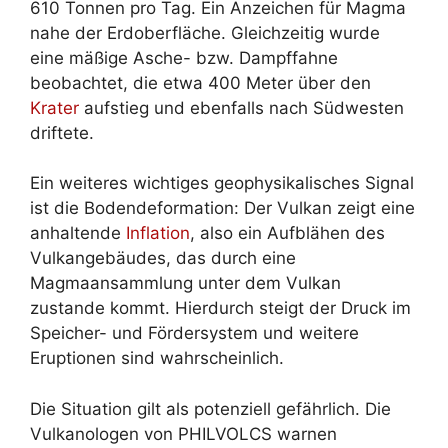
610 Tonnen pro Tag. Ein Anzeichen für Magma
nahe der Erdoberfläche. Gleichzeitig wurde
eine mäßige Asche- bzw. Dampffahne
beobachtet, die etwa 400 Meter über den
Krater
aufstieg und ebenfalls nach Südwesten
driftete.
Ein weiteres wichtiges geophysikalisches Signal
ist die Bodendeformation: Der Vulkan zeigt eine
anhaltende
Inflation
, also ein Aufblähen des
Vulkangebäudes, das durch eine
Magmaansammlung unter dem Vulkan
zustande kommt. Hierdurch steigt der Druck im
Speicher- und Fördersystem und weitere
Eruptionen sind wahrscheinlich.
Die Situation gilt als potenziell gefährlich. Die
Vulkanologen von PHILVOLCS warnen