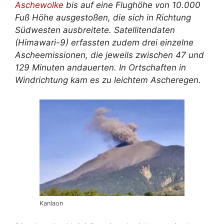
Aschewolke
bis auf eine Flughöhe von 10.000
Fuß Höhe ausgestoßen, die sich in Richtung
Südwesten ausbreitete. Satellitendaten
(Himawari-9) erfassten zudem drei einzelne
Ascheemissionen, die jeweils zwischen 47 und
129 Minuten andauerten. In Ortschaften in
Windrichtung kam es zu leichtem Ascheregen.
Kanlaon