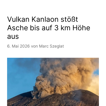
Vulkan Kanlaon stößt
Asche bis auf 3 km Höhe
aus
6. Mai 2026
von
Marc Szeglat