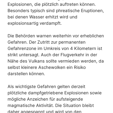
Explosionen, die plötzlich auftreten können.
Besonders typisch sind phreatische Eruptionen,
bei denen Wasser erhitzt wird und
explosionsartig verdampft.
Die Behörden warnen weiterhin vor erheblichen
Gefahren. Der Zutritt zur permanenten
Gefahrenzone im Umkreis von 4 Kilometern ist
strikt untersagt. Auch der Flugverkehr in der
Nähe des Vulkans sollte vermieden werden, da
selbst kleinere Aschewolken ein Risiko
darstellen können.
Als wichtigste Gefahren gelten derzeit
plötzliche dampfgetriebene Explosionen sowie
mögliche Anzeichen für aufsteigende
magmatische Aktivität. Die Situation bleibt
daher angespannt und wird von den