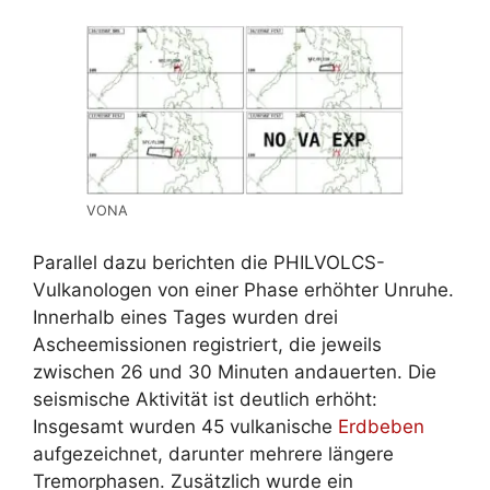
VONA
Parallel dazu berichten die PHILVOLCS-
Vulkanologen von einer Phase erhöhter Unruhe.
Innerhalb eines Tages wurden drei
Ascheemissionen registriert, die jeweils
zwischen 26 und 30 Minuten andauerten. Die
seismische Aktivität ist deutlich erhöht:
Insgesamt wurden 45 vulkanische
Erdbeben
aufgezeichnet, darunter mehrere längere
Tremorphasen. Zusätzlich wurde ein