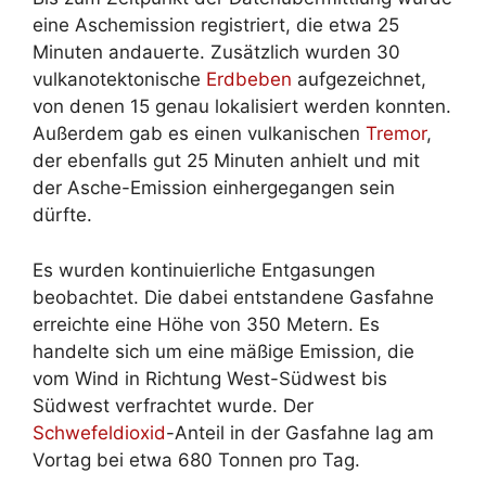
eine Aschemission registriert, die etwa 25
Minuten andauerte. Zusätzlich wurden 30
vulkanotektonische
Erdbeben
aufgezeichnet,
von denen 15 genau lokalisiert werden konnten.
Außerdem gab es einen vulkanischen
Tremor
,
der ebenfalls gut 25 Minuten anhielt und mit
der Asche-Emission einhergegangen sein
dürfte.
Es wurden kontinuierliche Entgasungen
beobachtet. Die dabei entstandene Gasfahne
erreichte eine Höhe von 350 Metern. Es
handelte sich um eine mäßige Emission, die
vom Wind in Richtung West-Südwest bis
Südwest verfrachtet wurde. Der
Schwefeldioxid
-Anteil in der Gasfahne lag am
Vortag bei etwa 680 Tonnen pro Tag.