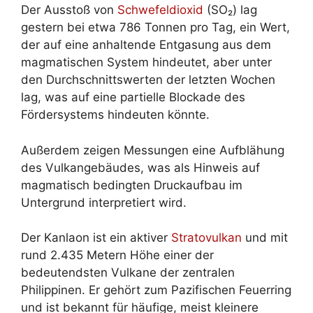
Der Ausstoß von
Schwefeldioxid
(SO₂) lag
gestern bei etwa 786 Tonnen pro Tag, ein Wert,
der auf eine anhaltende Entgasung aus dem
magmatischen System hindeutet, aber unter
den Durchschnittswerten der letzten Wochen
lag, was auf eine partielle Blockade des
Fördersystems hindeuten könnte.
Außerdem zeigen Messungen eine Aufblähung
des Vulkangebäudes, was als Hinweis auf
magmatisch bedingten Druckaufbau im
Untergrund interpretiert wird.
Der Kanlaon ist ein aktiver
Stratovulkan
und mit
rund 2.435 Metern Höhe einer der
bedeutendsten Vulkane der zentralen
Philippinen. Er gehört zum Pazifischen Feuerring
und ist bekannt für häufige, meist kleinere