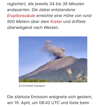
registriert, die jeweils 34 bis 36 Minuten
andauerten. Die dabei entstandene
Eruptionssäule
erreichte eine Höhe von rund
900 Metern über dem
Krater
und driftete
überwiegend nach Westen.
Archivbild Kanlaon
Die stärkste Emission ereignete sich gestern,
am 19. April, um 08:42 UTC und löste beim