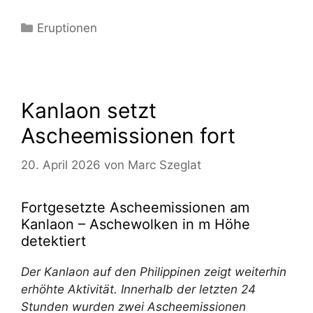
Kategorien
Eruptionen
Kanlaon setzt
Ascheemissionen fort
20. April 2026
von
Marc Szeglat
Fortgesetzte Ascheemissionen am
Kanlaon – Aschewolken in m Höhe
detektiert
Der Kanlaon auf den Philippinen zeigt weiterhin
erhöhte Aktivität. Innerhalb der letzten 24
Stunden wurden zwei Ascheemissionen