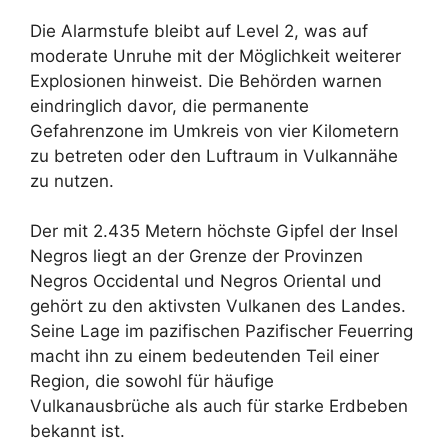
Die Alarmstufe bleibt auf Level 2, was auf
moderate Unruhe mit der Möglichkeit weiterer
Explosionen hinweist. Die Behörden warnen
eindringlich davor, die permanente
Gefahrenzone im Umkreis von vier Kilometern
zu betreten oder den Luftraum in Vulkannähe
zu nutzen.
Der mit 2.435 Metern höchste Gipfel der Insel
Negros liegt an der Grenze der Provinzen
Negros Occidental und Negros Oriental und
gehört zu den aktivsten Vulkanen des Landes.
Seine Lage im pazifischen Pazifischer Feuerring
macht ihn zu einem bedeutenden Teil einer
Region, die sowohl für häufige
Vulkanausbrüche als auch für starke Erdbeben
bekannt ist.