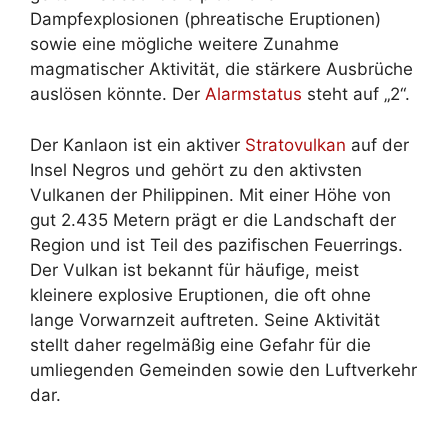
Dampfexplosionen (phreatische Eruptionen)
sowie eine mögliche weitere Zunahme
magmatischer Aktivität, die stärkere Ausbrüche
auslösen könnte. Der
Alarmstatus
steht auf „2“.
Der Kanlaon ist ein aktiver
Stratovulkan
auf der
Insel Negros und gehört zu den aktivsten
Vulkanen der Philippinen. Mit einer Höhe von
gut 2.435 Metern prägt er die Landschaft der
Region und ist Teil des pazifischen Feuerrings.
Der Vulkan ist bekannt für häufige, meist
kleinere explosive Eruptionen, die oft ohne
lange Vorwarnzeit auftreten. Seine Aktivität
stellt daher regelmäßig eine Gefahr für die
umliegenden Gemeinden sowie den Luftverkehr
dar.