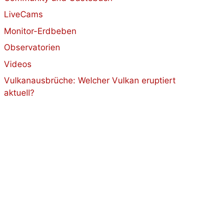
LiveCams
Monitor-Erdbeben
Observatorien
Videos
Vulkanausbrüche: Welcher Vulkan eruptiert
aktuell?