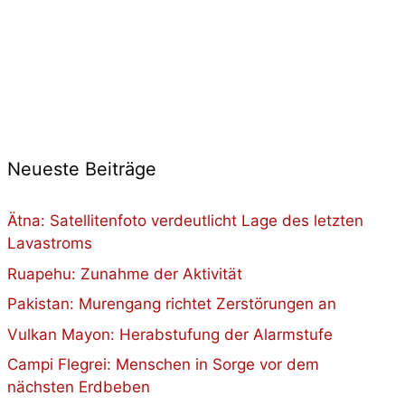
Neueste Beiträge
Ätna: Satellitenfoto verdeutlicht Lage des letzten
Lavastroms
Ruapehu: Zunahme der Aktivität
Pakistan: Murengang richtet Zerstörungen an
Vulkan Mayon: Herabstufung der Alarmstufe
Campi Flegrei: Menschen in Sorge vor dem
nächsten Erdbeben