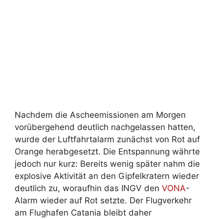
Nachdem die Ascheemissionen am Morgen
vorübergehend deutlich nachgelassen hatten,
wurde der Luftfahrtalarm zunächst von Rot auf
Orange herabgesetzt. Die Entspannung währte
jedoch nur kurz: Bereits wenig später nahm die
explosive Aktivität an den Gipfelkratern wieder
deutlich zu, woraufhin das INGV den
VONA
-
Alarm wieder auf Rot setzte. Der Flugverkehr
am Flughafen Catania bleibt daher