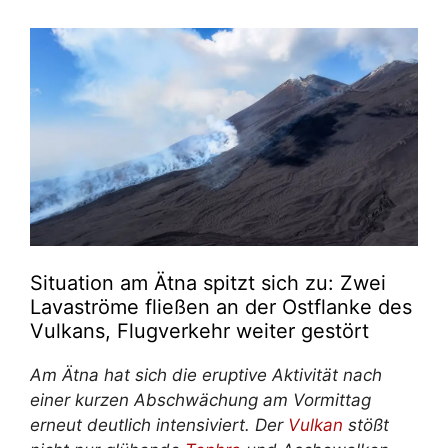
Situation am Ätna spitzt sich zu: Zwei
Lavaströme fließen an der Ostflanke des
Vulkans, Flugverkehr weiter gestört
Am Ätna hat sich die eruptive Aktivität nach
einer kurzen Abschwächung am Vormittag
erneut deutlich intensiviert. Der
Vulkan
stößt