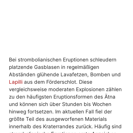
Bei strombolianischen Eruptionen schleudern
platzende Gasblasen in regelmäßigen
Abständen glühende Lavafetzen, Bomben und
Lapilli
aus dem Förderschlot. Diese
vergleichsweise moderaten Explosionen zählen
zu den häufigsten Eruptionsformen des Ätna
und können sich über Stunden bis Wochen
hinweg fortsetzen. Im aktuellen Fall fiel der
größte Teil des ausgeworfenen Materials
innerhalb des Kraterrandes zurück. Häufig sind