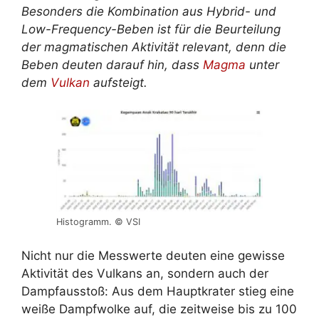
Besonders die Kombination aus Hybrid- und
Low-Frequency-Beben ist für die Beurteilung
der magmatischen Aktivität relevant, denn die
Beben deuten darauf hin, dass
Magma
unter
dem
Vulkan
aufsteigt.
Histogramm. © VSI
Nicht nur die Messwerte deuten eine gewisse
Aktivität des Vulkans an, sondern auch der
Dampfausstoß: Aus dem Hauptkrater stieg eine
weiße Dampfwolke auf, die zeitweise bis zu 100