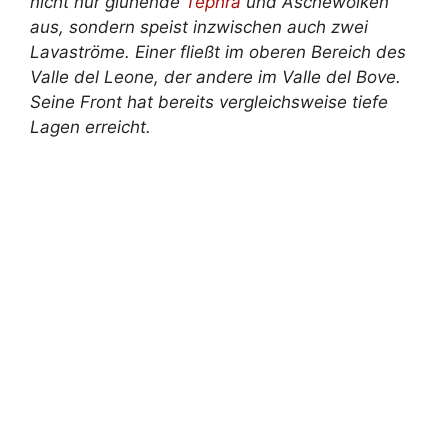
nicht nur glühende
Tephra
und Aschewolken
aus, sondern speist inzwischen auch zwei
Lavaströme. Einer fließt im oberen Bereich des
Valle del Leone, der andere im Valle del Bove.
Seine Front hat bereits vergleichsweise tiefe
Lagen erreicht.