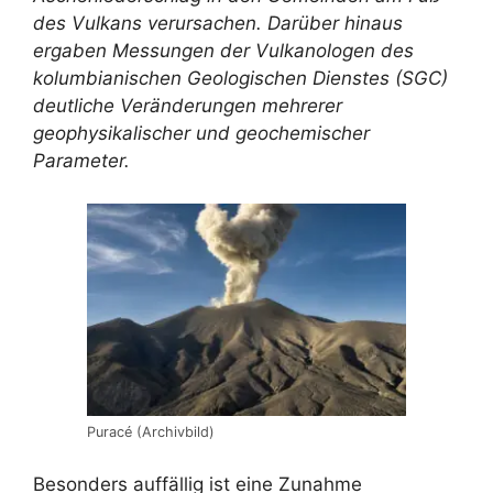
des Vulkans verursachen. Darüber hinaus
ergaben Messungen der Vulkanologen des
kolumbianischen Geologischen Dienstes (SGC)
deutliche Veränderungen mehrerer
geophysikalischer und geochemischer
Parameter.
Puracé (Archivbild)
Besonders auffällig ist eine Zunahme