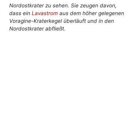
Nordostkrater zu sehen. Sie zeugen davon,
dass ein
Lavastrom
aus dem höher gelegenen
Voragine-Kraterkegel überläuft und in den
Nordostkrater abfließt.