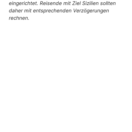
eingerichtet. Reisende mit Ziel Sizilien sollten
daher mit entsprechenden Verzögerungen
rechnen.