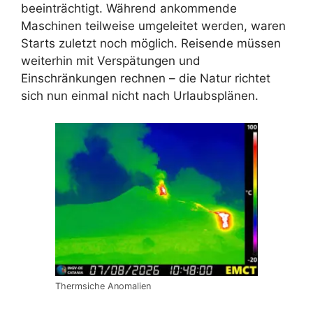
beeinträchtigt. Während ankommende
Maschinen teilweise umgeleitet werden, waren
Starts zuletzt noch möglich. Reisende müssen
weiterhin mit Verspätungen und
Einschränkungen rechnen – die Natur richtet
sich nun einmal nicht nach Urlaubsplänen.
Thermsiche Anomalien