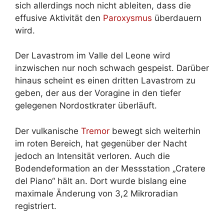
sich allerdings noch nicht ableiten, dass die
effusive Aktivität den
Paroxysmus
überdauern
wird.
Der Lavastrom im Valle del Leone wird
inzwischen nur noch schwach gespeist. Darüber
hinaus scheint es einen dritten Lavastrom zu
geben, der aus der Voragine in den tiefer
gelegenen Nordostkrater überläuft.
Der vulkanische
Tremor
bewegt sich weiterhin
im roten Bereich, hat gegenüber der Nacht
jedoch an Intensität verloren. Auch die
Bodendeformation an der Messstation „Cratere
del Piano“ hält an. Dort wurde bislang eine
maximale Änderung von 3,2 Mikroradian
registriert.