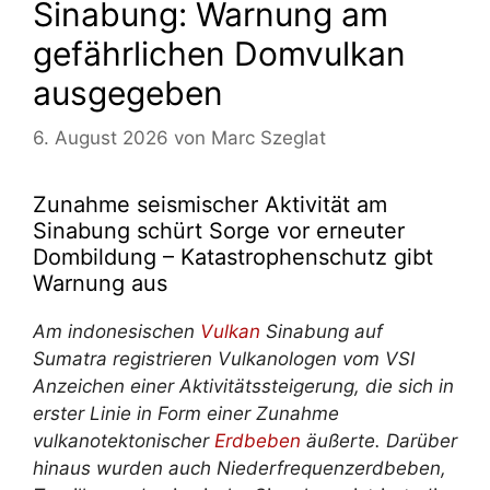
Sinabung: Warnung am
gefährlichen Domvulkan
ausgegeben
6. August 2026
von
Marc Szeglat
Zunahme seismischer Aktivität am
Sinabung schürt Sorge vor erneuter
Dombildung – Katastrophenschutz gibt
Warnung aus
Am indonesischen
Vulkan
Sinabung auf
Sumatra registrieren Vulkanologen vom VSI
Anzeichen einer Aktivitätssteigerung, die sich in
erster Linie in Form einer Zunahme
vulkanotektonischer
Erdbeben
äußerte. Darüber
hinaus wurden auch Niederfrequenzerdbeben,