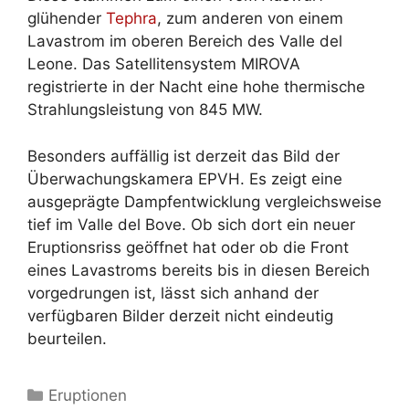
glühender
Tephra
, zum anderen von einem
Lavastrom im oberen Bereich des Valle del
Leone. Das Satellitensystem MIROVA
registrierte in der Nacht eine hohe thermische
Strahlungsleistung von 845 MW.
Besonders auffällig ist derzeit das Bild der
Überwachungskamera EPVH. Es zeigt eine
ausgeprägte Dampfentwicklung vergleichsweise
tief im Valle del Bove. Ob sich dort ein neuer
Eruptionsriss geöffnet hat oder ob die Front
eines Lavastroms bereits bis in diesen Bereich
vorgedrungen ist, lässt sich anhand der
verfügbaren Bilder derzeit nicht eindeutig
beurteilen.
Kategorien
Eruptionen