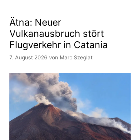
Ätna: Neuer
Vulkanausbruch stört
Flugverkehr in Catania
7. August 2026
von
Marc Szeglat