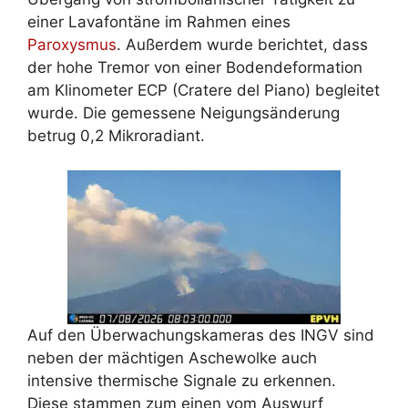
einer Lavafontäne im Rahmen eines
Paroxysmus
. Außerdem wurde berichtet, dass
der hohe Tremor von einer Bodendeformation
am Klinometer ECP (Cratere del Piano) begleitet
wurde. Die gemessene Neigungsänderung
betrug 0,2 Mikroradiant.
Auf den Überwachungskameras des INGV sind
neben der mächtigen Aschewolke auch
intensive thermische Signale zu erkennen.
Diese stammen zum einen vom Auswurf