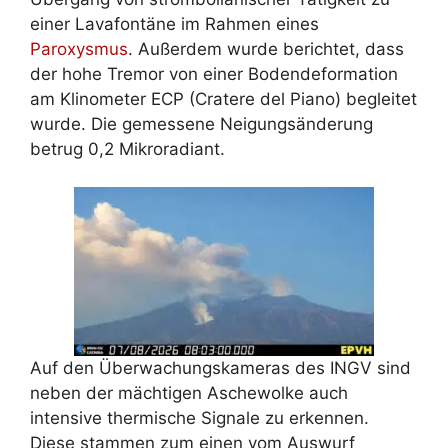
einer Lavafontäne im Rahmen eines
Paroxysmus
. Außerdem wurde berichtet, dass
der hohe Tremor von einer Bodendeformation
am Klinometer ECP (Cratere del Piano) begleitet
wurde. Die gemessene Neigungsänderung
betrug 0,2 Mikroradiant.
Auf den Überwachungskameras des INGV sind
neben der mächtigen Aschewolke auch
intensive thermische Signale zu erkennen.
Diese stammen zum einen vom Auswurf