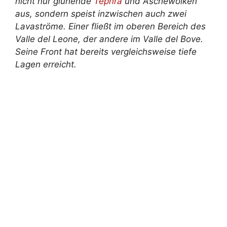
nicht nur glühende
Tephra
und Aschewolken
aus, sondern speist inzwischen auch zwei
Lavaströme. Einer fließt im oberen Bereich des
Valle del Leone, der andere im Valle del Bove.
Seine Front hat bereits vergleichsweise tiefe
Lagen erreicht.