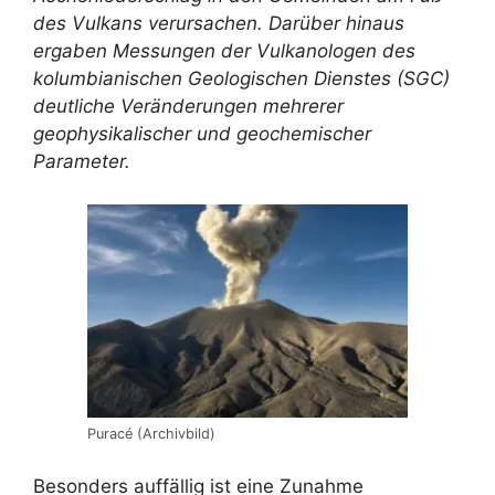
des Vulkans verursachen. Darüber hinaus
ergaben Messungen der Vulkanologen des
kolumbianischen Geologischen Dienstes (SGC)
deutliche Veränderungen mehrerer
geophysikalischer und geochemischer
Parameter.
Puracé (Archivbild)
Besonders auffällig ist eine Zunahme