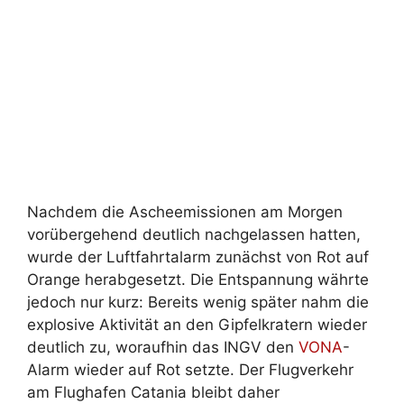
Nachdem die Ascheemissionen am Morgen
vorübergehend deutlich nachgelassen hatten,
wurde der Luftfahrtalarm zunächst von Rot auf
Orange herabgesetzt. Die Entspannung währte
jedoch nur kurz: Bereits wenig später nahm die
explosive Aktivität an den Gipfelkratern wieder
deutlich zu, woraufhin das INGV den
VONA
-
Alarm wieder auf Rot setzte. Der Flugverkehr
am Flughafen Catania bleibt daher