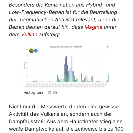
Besonders die Kombination aus Hybrid- und
Low-Frequency-Beben ist für die Beurteilung
der magmatischen Aktivität relevant, denn die
Beben deuten darauf hin, dass
Magma
unter
dem
Vulkan
aufsteigt.
Histogramm. © VSI
Nicht nur die Messwerte deuten eine gewisse
Aktivität des Vulkans an, sondern auch der
Dampfausstoß: Aus dem Hauptkrater stieg eine
weiße Dampfwolke auf, die zeitweise bis zu 100