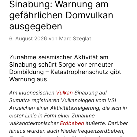
Sinabung: Warnung am
gefährlichen Domvulkan
ausgegeben
6. August 2026
von
Marc Szeglat
Zunahme seismischer Aktivität am
Sinabung schürt Sorge vor erneuter
Dombildung – Katastrophenschutz gibt
Warnung aus
Am indonesischen
Vulkan
Sinabung auf
Sumatra registrieren Vulkanologen vom VSI
Anzeichen einer Aktivitätssteigerung, die sich in
erster Linie in Form einer Zunahme
vulkanotektonischer
Erdbeben
äußerte. Darüber
hinaus wurden auch Niederfrequenzerdbeben,