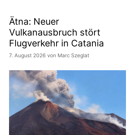
Ätna: Neuer
Vulkanausbruch stört
Flugverkehr in Catania
7. August 2026
von
Marc Szeglat