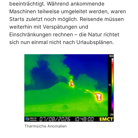
beeinträchtigt. Während ankommende
Maschinen teilweise umgeleitet werden, waren
Starts zuletzt noch möglich. Reisende müssen
weiterhin mit Verspätungen und
Einschränkungen rechnen – die Natur richtet
sich nun einmal nicht nach Urlaubsplänen.
Thermsiche Anomalien