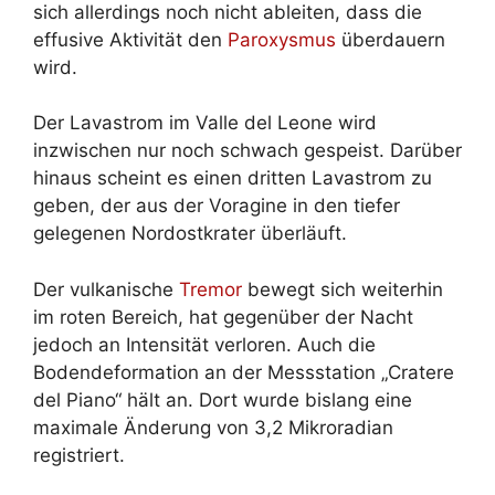
sich allerdings noch nicht ableiten, dass die
effusive Aktivität den
Paroxysmus
überdauern
wird.
Der Lavastrom im Valle del Leone wird
inzwischen nur noch schwach gespeist. Darüber
hinaus scheint es einen dritten Lavastrom zu
geben, der aus der Voragine in den tiefer
gelegenen Nordostkrater überläuft.
Der vulkanische
Tremor
bewegt sich weiterhin
im roten Bereich, hat gegenüber der Nacht
jedoch an Intensität verloren. Auch die
Bodendeformation an der Messstation „Cratere
del Piano“ hält an. Dort wurde bislang eine
maximale Änderung von 3,2 Mikroradian
registriert.