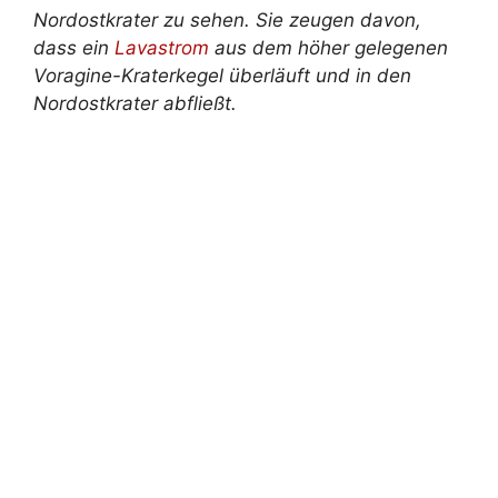
Nordostkrater zu sehen. Sie zeugen davon,
dass ein
Lavastrom
aus dem höher gelegenen
Voragine-Kraterkegel überläuft und in den
Nordostkrater abfließt.