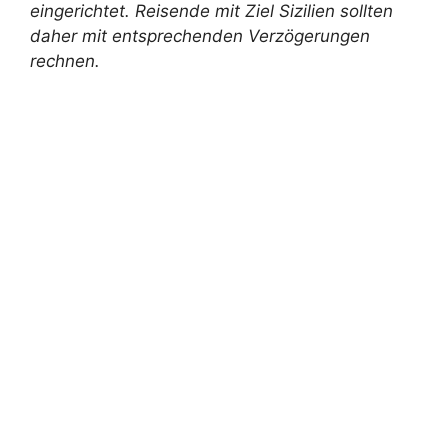
eingerichtet. Reisende mit Ziel Sizilien sollten
daher mit entsprechenden Verzögerungen
rechnen.