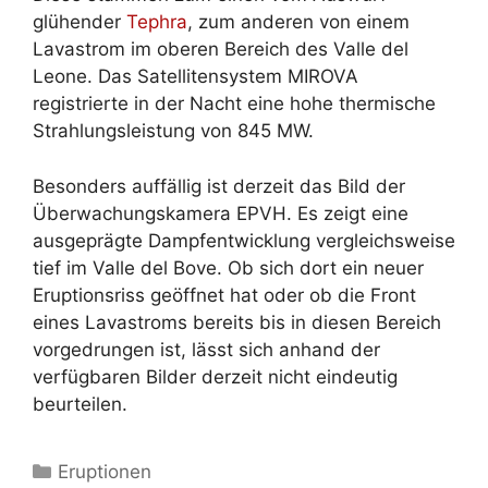
glühender
Tephra
, zum anderen von einem
Lavastrom im oberen Bereich des Valle del
Leone. Das Satellitensystem MIROVA
registrierte in der Nacht eine hohe thermische
Strahlungsleistung von 845 MW.
Besonders auffällig ist derzeit das Bild der
Überwachungskamera EPVH. Es zeigt eine
ausgeprägte Dampfentwicklung vergleichsweise
tief im Valle del Bove. Ob sich dort ein neuer
Eruptionsriss geöffnet hat oder ob die Front
eines Lavastroms bereits bis in diesen Bereich
vorgedrungen ist, lässt sich anhand der
verfügbaren Bilder derzeit nicht eindeutig
beurteilen.
Kategorien
Eruptionen