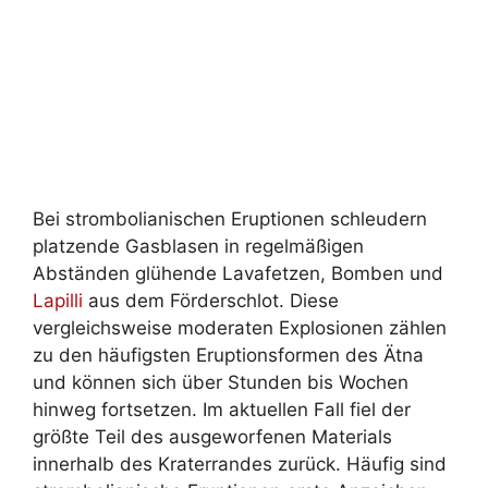
Bei strombolianischen Eruptionen schleudern
platzende Gasblasen in regelmäßigen
Abständen glühende Lavafetzen, Bomben und
Lapilli
aus dem Förderschlot. Diese
vergleichsweise moderaten Explosionen zählen
zu den häufigsten Eruptionsformen des Ätna
und können sich über Stunden bis Wochen
hinweg fortsetzen. Im aktuellen Fall fiel der
größte Teil des ausgeworfenen Materials
innerhalb des Kraterrandes zurück. Häufig sind