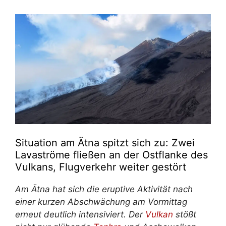
Situation am Ätna spitzt sich zu: Zwei
Lavaströme fließen an der Ostflanke des
Vulkans, Flugverkehr weiter gestört
Am Ätna hat sich die eruptive Aktivität nach
einer kurzen Abschwächung am Vormittag
erneut deutlich intensiviert. Der
Vulkan
stößt