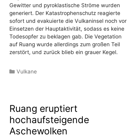
Gewitter und pyroklastische Ströme wurden
generiert. Der Katastrophenschutz reagierte
sofort und evakuierte die Vulkaninsel noch vor
Einsetzen der Hauptaktivität, sodass es keine
Todesopfer zu beklagen gab. Die Vegetation
auf Ruang wurde allerdings zum großen Teil
zerstört, und zurück blieb ein grauer Kegel.
Kategorien
Vulkane
Ruang eruptiert
hochaufsteigende
Aschewolken