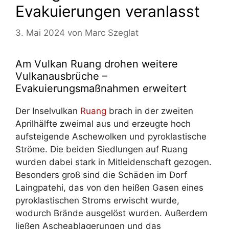
Evakuierungen veranlasst
3. Mai 2024
von
Marc Szeglat
Am Vulkan Ruang drohen weitere
Vulkanausbrüche –
Evakuierungsmaßnahmen erweitert
Der Inselvulkan
Ruang
brach in der zweiten
Aprilhälfte zweimal aus und erzeugte hoch
aufsteigende Aschewolken und pyroklastische
Ströme. Die beiden Siedlungen auf Ruang
wurden dabei stark in Mitleidenschaft gezogen.
Besonders groß sind die Schäden im Dorf
Laingpatehi, das von den heißen Gasen eines
pyroklastischen Stroms erwischt wurde,
wodurch Brände ausgelöst wurden. Außerdem
ließen Ascheablagerungen und das