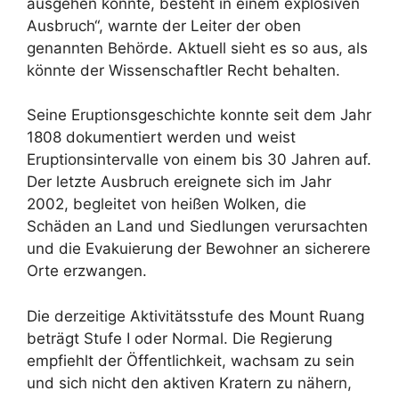
ausgehen könnte, besteht in einem explosiven
Ausbruch“, warnte der Leiter der oben
genannten Behörde. Aktuell sieht es so aus, als
könnte der Wissenschaftler Recht behalten.
Seine Eruptionsgeschichte konnte seit dem Jahr
1808 dokumentiert werden und weist
Eruptionsintervalle von einem bis 30 Jahren auf.
Der letzte Ausbruch ereignete sich im Jahr
2002, begleitet von heißen Wolken, die
Schäden an Land und Siedlungen verursachten
und die Evakuierung der Bewohner an sicherere
Orte erzwangen.
Die derzeitige Aktivitätsstufe des Mount Ruang
beträgt Stufe I oder Normal. Die Regierung
empfiehlt der Öffentlichkeit, wachsam zu sein
und sich nicht den aktiven Kratern zu nähern,