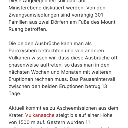
Diese Angelegenheit soll bald auf
Ministerebene diskutiert werden. Von den
Zwangsumsiedlungen sind vorrangig 301
Familien aus zwei Dörfern am Fuße des Mount
Ruang betroffen.
Die beiden Ausbrüche kann man als
Paroxysmen betrachten und von anderen
Vulkanen wissen wir, dass diese Ausbrüche oft
phasenweise auftreten, so dass man in den
nächsten Wochen und Monaten mit weiteren
Eruptionen rechnen muss. Das Pausenintervall
zwischen den beiden Eruptionen betrug 13
Tage.
Aktuell kommt es zu Ascheemissionen aus dem
Krater.
Vulkanasche
steigt bis auf einer Höhe
von 1500 m auf. Gestern wurden 11