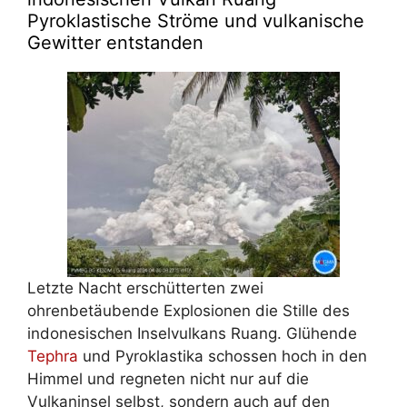
Pyroklastische Ströme und vulkanische
Gewitter entstanden
Letzte Nacht erschütterten zwei
ohrenbetäubende Explosionen die Stille des
indonesischen Inselvulkans Ruang. Glühende
Tephra
und Pyroklastika schossen hoch in den
Himmel und regneten nicht nur auf die
Vulkaninsel selbst, sondern auch auf den