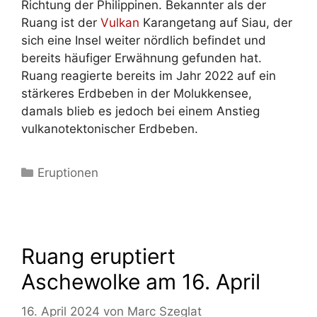
Richtung der Philippinen. Bekannter als der
Ruang ist der
Vulkan
Karangetang auf Siau, der
sich eine Insel weiter nördlich befindet und
bereits häufiger Erwähnung gefunden hat.
Ruang reagierte bereits im Jahr 2022 auf ein
stärkeres Erdbeben in der Molukkensee,
damals blieb es jedoch bei einem Anstieg
vulkanotektonischer Erdbeben.
Kategorien
Eruptionen
Ruang eruptiert
Aschewolke am 16. April
16. April 2024
von
Marc Szeglat