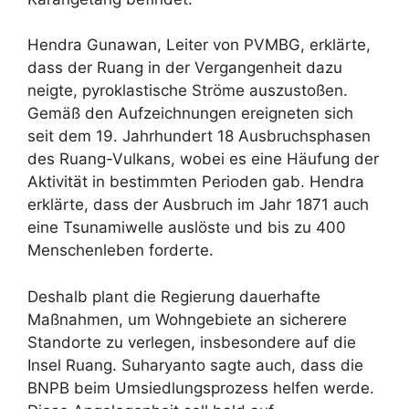
Hendra Gunawan, Leiter von PVMBG, erklärte,
dass der Ruang in der Vergangenheit dazu
neigte, pyroklastische Ströme auszustoßen.
Gemäß den Aufzeichnungen ereigneten sich
seit dem 19. Jahrhundert 18 Ausbruchsphasen
des Ruang-Vulkans, wobei es eine Häufung der
Aktivität in bestimmten Perioden gab. Hendra
erklärte, dass der Ausbruch im Jahr 1871 auch
eine Tsunamiwelle auslöste und bis zu 400
Menschenleben forderte.
Deshalb plant die Regierung dauerhafte
Maßnahmen, um Wohngebiete an sicherere
Standorte zu verlegen, insbesondere auf die
Insel Ruang. Suharyanto sagte auch, dass die
BNPB beim Umsiedlungsprozess helfen werde.