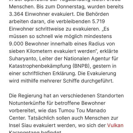
Menschen. Bis zum Donnerstag, wurden bereits
3.364 Einwohner evakuiert. Die Behörden
arbeiten daran, die verbleibenden 5.719
Einwohner schrittweise zu evakuieren. „Es
müssen so schnell wie möglich mindestens
9.000 Bewohner innerhalb eines Radius von
sieben Kilometern evakuiert werden“, erklärte
Suharyanto, Leiter der Nationalen Agentur für
Katastrophenbekämpfung (BNPB), gestern in
einer schriftlichen Erklärung. Die Evakuierung
wird mithilfe mehrerer Schiffe durchgeführt.
Die Regierung hat an verschiedenen Standorten
Notunterkünfte für betroffene Bewohner
vorbereitet, wie das Tumou Tou Manado
Center. Tatsächlich sollen auch Menschen zur
Insel Siau evakuiert werden, wo sich der
Vulkan
Karangetang befindet.