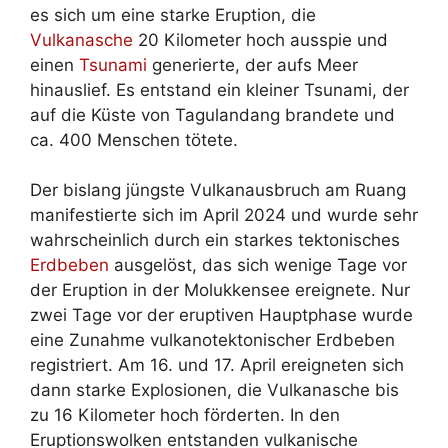
es sich um eine starke Eruption, die
Vulkanasche
20 Kilometer hoch ausspie und
einen
Tsunami
generierte, der aufs Meer
hinauslief. Es entstand ein kleiner Tsunami, der
auf die Küste von Tagulandang brandete und
ca. 400 Menschen tötete.
Der bislang jüngste Vulkanausbruch am Ruang
manifestierte sich im April 2024 und wurde sehr
wahrscheinlich durch ein starkes tektonisches
Erdbeben
ausgelöst, das sich wenige Tage vor
der Eruption in der Molukkensee ereignete. Nur
zwei Tage vor der eruptiven Hauptphase wurde
eine Zunahme vulkanotektonischer Erdbeben
registriert. Am 16. und 17. April ereigneten sich
dann starke Explosionen, die Vulkanasche bis
zu 16 Kilometer hoch förderten. In den
Eruptionswolken entstanden vulkanische