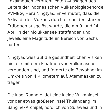
Lokalmedien veröffentlichten Aussagen des
Leiters der indonesischen Vulkanologiebehörde
PVMBG, Heru Ningtyas. Er vermutet, dass die
Aktivität des Vulkans durch die beiden starken
Erdbeben ausgelöst wurde, die am 9. und 14.
April in der Molukkensee stattfanden und
jeweils eine Magnitude im Bereich von Sechs
hatten.
Ningtyas wies auf die gesundheitlichen Risiken
hin, die mit dem Einatmen von Vulkanasche
verbunden sind, und forderte die Bewohner im
Umkreis von 4 Kilometern auf, Atemmasken zu
tragen.
Die Insel Ruang bildet eine kleine Vulkaninsel
vor der etwas größeren Insel Thulandang im
Sangihe-Archipel, nördlich von Sulawesi und in