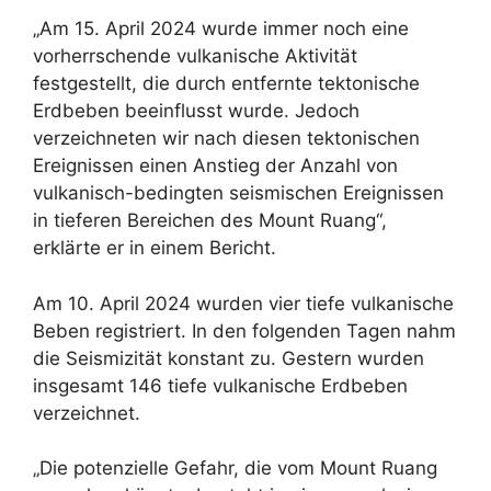
„Am 15. April 2024 wurde immer noch eine
vorherrschende vulkanische Aktivität
festgestellt, die durch entfernte tektonische
Erdbeben beeinflusst wurde. Jedoch
verzeichneten wir nach diesen tektonischen
Ereignissen einen Anstieg der Anzahl von
vulkanisch-bedingten seismischen Ereignissen
in tieferen Bereichen des Mount Ruang“,
erklärte er in einem Bericht.
Am 10. April 2024 wurden vier tiefe vulkanische
Beben registriert. In den folgenden Tagen nahm
die Seismizität konstant zu. Gestern wurden
insgesamt 146 tiefe vulkanische Erdbeben
verzeichnet.
„Die potenzielle Gefahr, die vom Mount Ruang