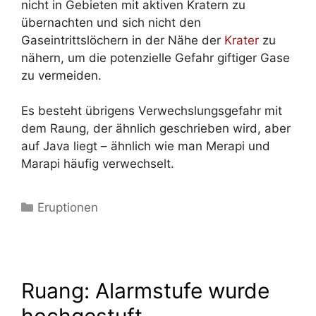
nicht in Gebieten mit aktiven Kratern zu
übernachten und sich nicht den
Gaseintrittslöchern in der Nähe der
Krater
zu
nähern, um die potenzielle Gefahr giftiger Gase
zu vermeiden.
Es besteht übrigens Verwechslungsgefahr mit
dem Raung, der ähnlich geschrieben wird, aber
auf Java liegt – ähnlich wie man Merapi und
Marapi häufig verwechselt.
Kategorien
Eruptionen
Ruang: Alarmstufe wurde