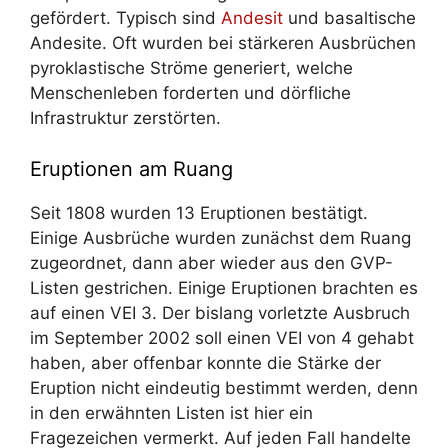
gefördert. Typisch sind
Andesit
und basaltische
Andesite. Oft wurden bei stärkeren Ausbrüchen
pyroklastische Ströme generiert, welche
Menschenleben forderten und dörfliche
Infrastruktur zerstörten.
Eruptionen am Ruang
Seit 1808 wurden 13 Eruptionen bestätigt.
Einige Ausbrüche wurden zunächst dem Ruang
zugeordnet, dann aber wieder aus den GVP-
Listen gestrichen. Einige Eruptionen brachten es
auf einen VEI 3. Der bislang vorletzte Ausbruch
im September 2002 soll einen VEI von 4 gehabt
haben, aber offenbar konnte die Stärke der
Eruption nicht eindeutig bestimmt werden, denn
in den erwähnten Listen ist hier ein
Fragezeichen vermerkt. Auf jeden Fall handelte