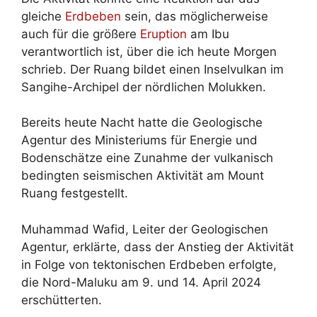
gleiche
Erdbeben
sein, das möglicherweise
auch für die größere
Eruption
am Ibu
verantwortlich ist, über die ich heute Morgen
schrieb. Der Ruang bildet einen Inselvulkan im
Sangihe-Archipel der nördlichen Molukken.
Bereits heute Nacht hatte die Geologische
Agentur des Ministeriums für Energie und
Bodenschätze eine Zunahme der vulkanisch
bedingten seismischen Aktivität am Mount
Ruang festgestellt.
Muhammad Wafid, Leiter der Geologischen
Agentur, erklärte, dass der Anstieg der Aktivität
in Folge von tektonischen Erdbeben erfolgte,
die Nord-Maluku am 9. und 14. April 2024
erschütterten.