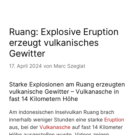
Ruang: Explosive Eruption
erzeugt vulkanisches
Gewitter
17. April 2024
von
Marc Szeglat
Starke Explosionen am Ruang erzeugten
vulkanische Gewitter – Vulkanasche in
fast 14 Kilometern Höhe
Am indonesischen Inselvulkan Ruang brach
innerhalb weniger Stunden eine starke
Eruption
aus, bei der
Vulkanasche
auf fast 14 Kilometer
Höhe ausgestoßen wurde. Videos zeigen