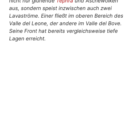
nicht nur glühende
Tephra
und Aschewolken
aus, sondern speist inzwischen auch zwei
Lavaströme. Einer fließt im oberen Bereich des
Valle del Leone, der andere im Valle del Bove.
Seine Front hat bereits vergleichsweise tiefe
Lagen erreicht.