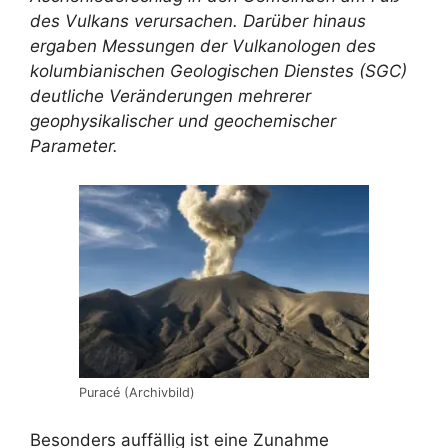
des Vulkans verursachen. Darüber hinaus
ergaben Messungen der Vulkanologen des
kolumbianischen Geologischen Dienstes (SGC)
deutliche Veränderungen mehrerer
geophysikalischer und geochemischer
Parameter.
Puracé (Archivbild)
Besonders auffällig ist eine Zunahme