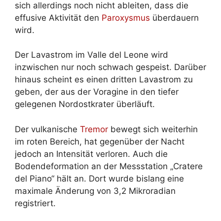
sich allerdings noch nicht ableiten, dass die
effusive Aktivität den
Paroxysmus
überdauern
wird.
Der Lavastrom im Valle del Leone wird
inzwischen nur noch schwach gespeist. Darüber
hinaus scheint es einen dritten Lavastrom zu
geben, der aus der Voragine in den tiefer
gelegenen Nordostkrater überläuft.
Der vulkanische
Tremor
bewegt sich weiterhin
im roten Bereich, hat gegenüber der Nacht
jedoch an Intensität verloren. Auch die
Bodendeformation an der Messstation „Cratere
del Piano“ hält an. Dort wurde bislang eine
maximale Änderung von 3,2 Mikroradian
registriert.