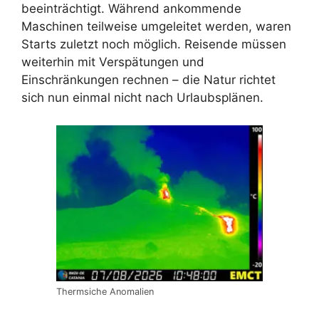
beeinträchtigt. Während ankommende
Maschinen teilweise umgeleitet werden, waren
Starts zuletzt noch möglich. Reisende müssen
weiterhin mit Verspätungen und
Einschränkungen rechnen – die Natur richtet
sich nun einmal nicht nach Urlaubsplänen.
Thermsiche Anomalien