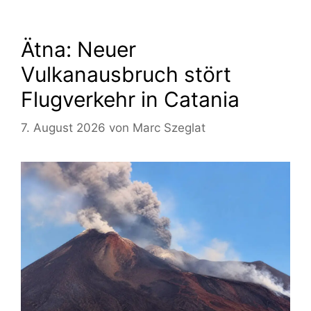
Ätna: Neuer
Vulkanausbruch stört
Flugverkehr in Catania
7. August 2026
von
Marc Szeglat