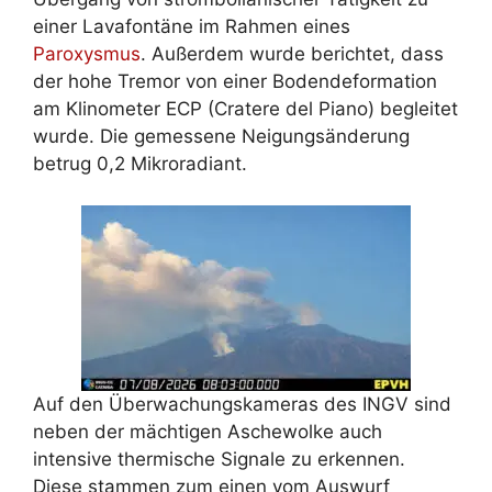
einer Lavafontäne im Rahmen eines
Paroxysmus
. Außerdem wurde berichtet, dass
der hohe Tremor von einer Bodendeformation
am Klinometer ECP (Cratere del Piano) begleitet
wurde. Die gemessene Neigungsänderung
betrug 0,2 Mikroradiant.
Auf den Überwachungskameras des INGV sind
neben der mächtigen Aschewolke auch
intensive thermische Signale zu erkennen.
Diese stammen zum einen vom Auswurf