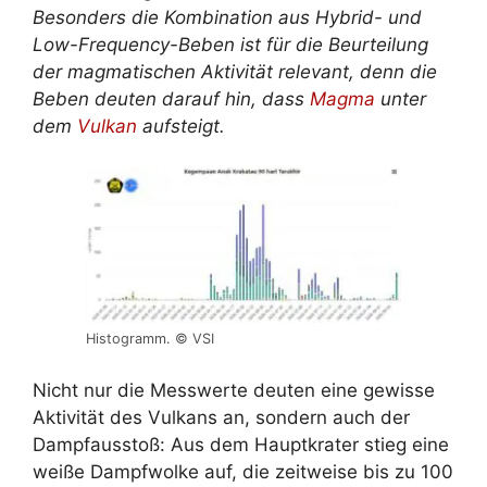
Besonders die Kombination aus Hybrid- und
Low-Frequency-Beben ist für die Beurteilung
der magmatischen Aktivität relevant, denn die
Beben deuten darauf hin, dass
Magma
unter
dem
Vulkan
aufsteigt.
Histogramm. © VSI
Nicht nur die Messwerte deuten eine gewisse
Aktivität des Vulkans an, sondern auch der
Dampfausstoß: Aus dem Hauptkrater stieg eine
weiße Dampfwolke auf, die zeitweise bis zu 100