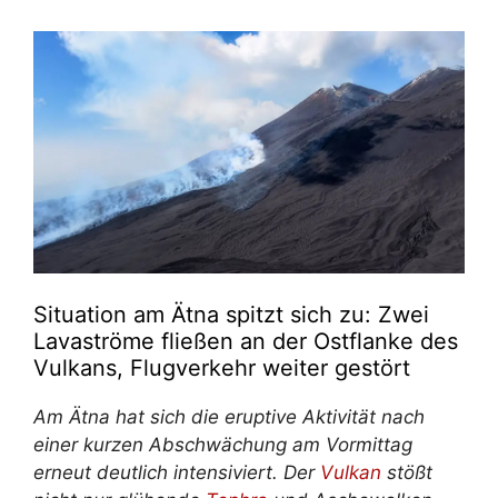
Situation am Ätna spitzt sich zu: Zwei
Lavaströme fließen an der Ostflanke des
Vulkans, Flugverkehr weiter gestört
Am Ätna hat sich die eruptive Aktivität nach
einer kurzen Abschwächung am Vormittag
erneut deutlich intensiviert. Der
Vulkan
stößt