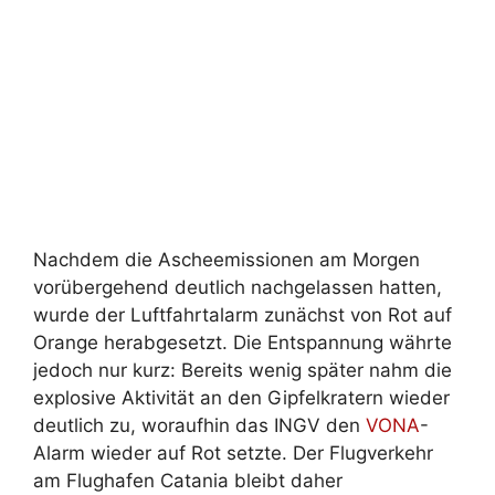
Nachdem die Ascheemissionen am Morgen
vorübergehend deutlich nachgelassen hatten,
wurde der Luftfahrtalarm zunächst von Rot auf
Orange herabgesetzt. Die Entspannung währte
jedoch nur kurz: Bereits wenig später nahm die
explosive Aktivität an den Gipfelkratern wieder
deutlich zu, woraufhin das INGV den
VONA
-
Alarm wieder auf Rot setzte. Der Flugverkehr
am Flughafen Catania bleibt daher