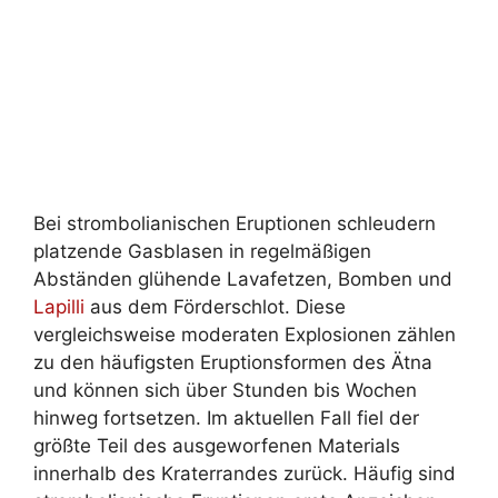
Bei strombolianischen Eruptionen schleudern
platzende Gasblasen in regelmäßigen
Abständen glühende Lavafetzen, Bomben und
Lapilli
aus dem Förderschlot. Diese
vergleichsweise moderaten Explosionen zählen
zu den häufigsten Eruptionsformen des Ätna
und können sich über Stunden bis Wochen
hinweg fortsetzen. Im aktuellen Fall fiel der
größte Teil des ausgeworfenen Materials
innerhalb des Kraterrandes zurück. Häufig sind