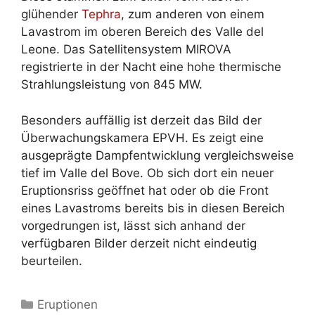
glühender
Tephra
, zum anderen von einem
Lavastrom im oberen Bereich des Valle del
Leone. Das Satellitensystem MIROVA
registrierte in der Nacht eine hohe thermische
Strahlungsleistung von 845 MW.
Besonders auffällig ist derzeit das Bild der
Überwachungskamera EPVH. Es zeigt eine
ausgeprägte Dampfentwicklung vergleichsweise
tief im Valle del Bove. Ob sich dort ein neuer
Eruptionsriss geöffnet hat oder ob die Front
eines Lavastroms bereits bis in diesen Bereich
vorgedrungen ist, lässt sich anhand der
verfügbaren Bilder derzeit nicht eindeutig
beurteilen.
Kategorien
Eruptionen