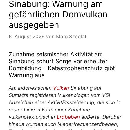
Sinabung: Warnung am
gefährlichen Domvulkan
ausgegeben
6. August 2026
von
Marc Szeglat
Zunahme seismischer Aktivität am
Sinabung schürt Sorge vor erneuter
Dombildung – Katastrophenschutz gibt
Warnung aus
Am indonesischen
Vulkan
Sinabung auf
Sumatra registrieren Vulkanologen vom VSI
Anzeichen einer Aktivitätssteigerung, die sich in
erster Linie in Form einer Zunahme
vulkanotektonischer
Erdbeben
äußerte. Darüber
hinaus wurden auch Niederfrequenzerdbeben,