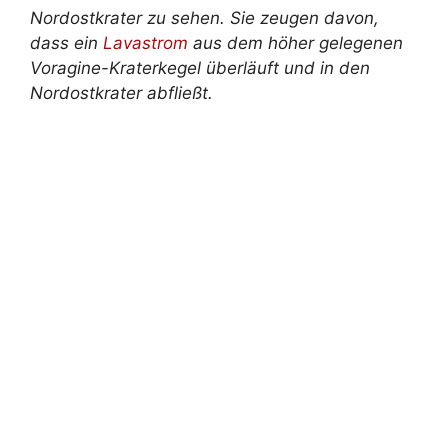
Nordostkrater zu sehen. Sie zeugen davon,
dass ein
Lavastrom
aus dem höher gelegenen
Voragine-Kraterkegel überläuft und in den
Nordostkrater abfließt.