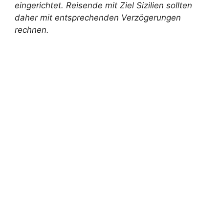
eingerichtet. Reisende mit Ziel Sizilien sollten
daher mit entsprechenden Verzögerungen
rechnen.