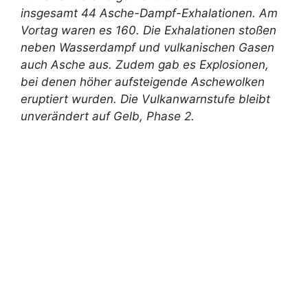
insgesamt 44 Asche-Dampf-Exhalationen. Am
Vortag waren es 160. Die Exhalationen stoßen
neben Wasserdampf und vulkanischen Gasen
auch Asche aus. Zudem gab es Explosionen,
bei denen höher aufsteigende Aschewolken
eruptiert wurden. Die Vulkanwarnstufe bleibt
unverändert auf Gelb, Phase 2.