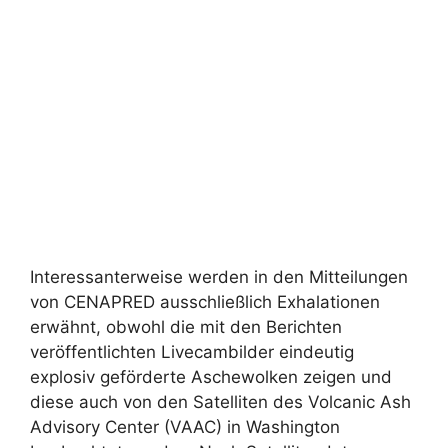
Interessanterweise werden in den Mitteilungen
von CENAPRED ausschließlich Exhalationen
erwähnt, obwohl die mit den Berichten
veröffentlichten Livecambilder eindeutig
explosiv geförderte Aschewolken zeigen und
diese auch von den Satelliten des Volcanic Ash
Advisory Center (VAAC) in Washington