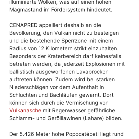
illuminierte Wolken, was auf einen hohen
Magmastand im Fördersystem hindeutet.
CENAPRED appelliert deshalb an die
Bevölkerung, den Vulkan nicht zu besteigen
und die bestehende Sperrzone mit einem
Radius von 12 Kilometern strikt einzuhalten.
Besonders der Kraterbereich darf keinesfalls
betreten werden, da jederzeit Explosionen mit
ballistisch ausgeworfenen Lavabrocken
auftreten können. Zudem wird bei starken
Niederschlägen vor dem Aufenthalt in
Schluchten und Bachläufen gewarnt. Dort
können sich durch die Vermischung von
Vulkanasche
mit Regenwasser gefährliche
Schlamm- und Gerölllawinen (Lahare) bilden.
Der 5.426 Meter hohe Popocatépetl liegt rund