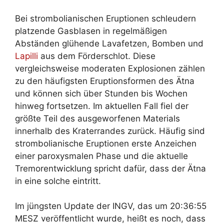
Bei strombolianischen Eruptionen schleudern
platzende Gasblasen in regelmäßigen
Abständen glühende Lavafetzen, Bomben und
Lapilli
aus dem Förderschlot. Diese
vergleichsweise moderaten Explosionen zählen
zu den häufigsten Eruptionsformen des Ätna
und können sich über Stunden bis Wochen
hinweg fortsetzen. Im aktuellen Fall fiel der
größte Teil des ausgeworfenen Materials
innerhalb des Kraterrandes zurück. Häufig sind
strombolianische Eruptionen erste Anzeichen
einer paroxysmalen Phase und die aktuelle
Tremorentwicklung spricht dafür, dass der Ätna
in eine solche eintritt.
Im jüngsten Update der INGV, das um 20:36:55
MESZ veröffentlicht wurde, heißt es noch, dass