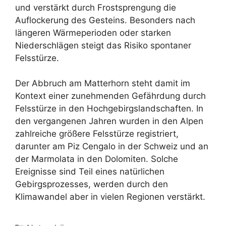
und verstärkt durch Frostsprengung die
Auflockerung des Gesteins. Besonders nach
längeren Wärmeperioden oder starken
Niederschlägen steigt das Risiko spontaner
Felsstürze.
Der Abbruch am Matterhorn steht damit im
Kontext einer zunehmenden Gefährdung durch
Felsstürze in den Hochgebirgslandschaften. In
den vergangenen Jahren wurden in den Alpen
zahlreiche größere Felsstürze registriert,
darunter am Piz Cengalo in der Schweiz und an
der Marmolata in den Dolomiten. Solche
Ereignisse sind Teil eines natürlichen
Gebirgsprozesses, werden durch den
Klimawandel aber in vielen Regionen verstärkt.
Kategorien