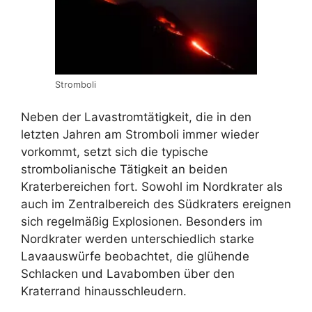
Stromboli
Neben der Lavastromtätigkeit, die in den
letzten Jahren am Stromboli immer wieder
vorkommt, setzt sich die typische
strombolianische Tätigkeit an beiden
Kraterbereichen fort. Sowohl im Nordkrater als
auch im Zentralbereich des Südkraters ereignen
sich regelmäßig Explosionen. Besonders im
Nordkrater werden unterschiedlich starke
Lavaauswürfe beobachtet, die glühende
Schlacken und Lavabomben über den
Kraterrand hinausschleudern.