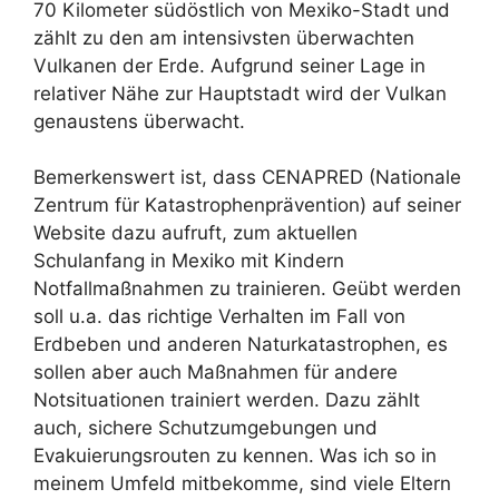
70 Kilometer südöstlich von Mexiko-Stadt und
zählt zu den am intensivsten überwachten
Vulkanen der Erde. Aufgrund seiner Lage in
relativer Nähe zur Hauptstadt wird der Vulkan
genaustens überwacht.
Bemerkenswert ist, dass CENAPRED (Nationale
Zentrum für Katastrophenprävention) auf seiner
Website dazu aufruft, zum aktuellen
Schulanfang in Mexiko mit Kindern
Notfallmaßnahmen zu trainieren. Geübt werden
soll u.a. das richtige Verhalten im Fall von
Erdbeben und anderen Naturkatastrophen, es
sollen aber auch Maßnahmen für andere
Notsituationen trainiert werden. Dazu zählt
auch, sichere Schutzumgebungen und
Evakuierungsrouten zu kennen. Was ich so in
meinem Umfeld mitbekomme, sind viele Eltern