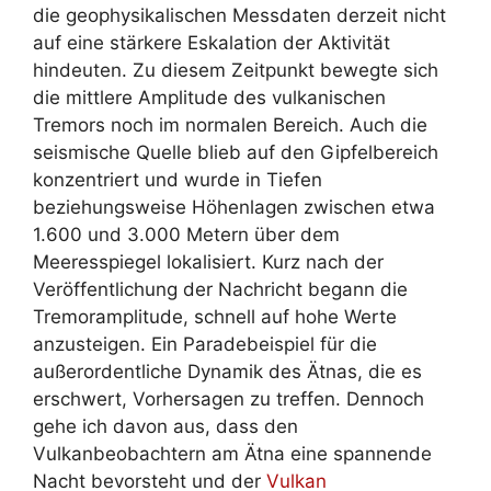
die geophysikalischen Messdaten derzeit nicht
auf eine stärkere Eskalation der Aktivität
hindeuten. Zu diesem Zeitpunkt bewegte sich
die mittlere Amplitude des vulkanischen
Tremors noch im normalen Bereich. Auch die
seismische Quelle blieb auf den Gipfelbereich
konzentriert und wurde in Tiefen
beziehungsweise Höhenlagen zwischen etwa
1.600 und 3.000 Metern über dem
Meeresspiegel lokalisiert. Kurz nach der
Veröffentlichung der Nachricht begann die
Tremoramplitude, schnell auf hohe Werte
anzusteigen. Ein Paradebeispiel für die
außerordentliche Dynamik des Ätnas, die es
erschwert, Vorhersagen zu treffen. Dennoch
gehe ich davon aus, dass den
Vulkanbeobachtern am Ätna eine spannende
Nacht bevorsteht und der
Vulkan