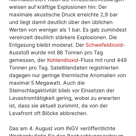
weisen auf kräftige Explosionen hin: Der
maximale akustische Druck erreichte 2,9 bar
und liegt damit deutlich über den üblichen
Werten von weniger als 1 bar. Es gab zumindest
vereinzelt deutlich stärkere Explosionen. Die
Entgasung bleibt moderat. Der
Schwefeldioxid
-
Ausstoß wurde mit 86 Tonnen pro Tag
gemessen, der
Kohlendioxid
-Fluss mit rund 449
Tonnen pro Tag. Satellitendaten registrierten
dagegen nur geringe thermische Anomalien von
maximal 5 Megawatt. Auch die
Steinschlagaktivität blieb vor Einsetzen der
Lavastromtätigkeit gering, wobei zu erwarten
ist, dass sie aktuell zunimmt, da von der
Lavafront oft Blöcke abbrechen.
Das am 4. August vom INGV veröffentlichte