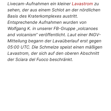
Livecam-Aufnahmen ein kleiner
Lavastrom
zu
sehen, der aus einem Schlot an der nördlichen
Basis des Kraterkomplexes austritt.
Entsprechende Aufnahmen wurden von
Wolfgang K. in unserer FB-Gruppe „volcanoes
and volcanism“ veröffentlicht. Laut einer INGV-
Mitteilung begann der Lavaüberlauf erst gegen
05:00 UTC. Die Schmelze speist einen mäßigen
Lavastrom, der sich auf den oberen Abschnitt
der Sciara del Fuoco beschränkt.