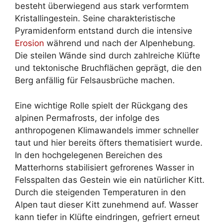
besteht überwiegend aus stark verformtem
Kristallingestein. Seine charakteristische
Pyramidenform entstand durch die intensive
Erosion
während und nach der Alpenhebung.
Die steilen Wände sind durch zahlreiche Klüfte
und tektonische Bruchflächen geprägt, die den
Berg anfällig für Felsausbrüche machen.
Eine wichtige Rolle spielt der Rückgang des
alpinen Permafrosts, der infolge des
anthropogenen Klimawandels immer schneller
taut und hier bereits öfters thematisiert wurde.
In den hochgelegenen Bereichen des
Matterhorns stabilisiert gefrorenes Wasser in
Felsspalten das Gestein wie ein natürlicher Kitt.
Durch die steigenden Temperaturen in den
Alpen taut dieser Kitt zunehmend auf. Wasser
kann tiefer in Klüfte eindringen, gefriert erneut