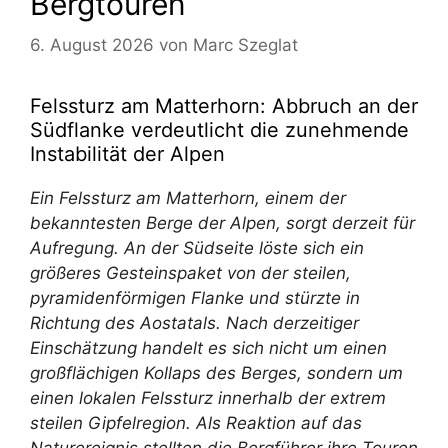
Bergtouren
6. August 2026
von
Marc Szeglat
Felssturz am Matterhorn: Abbruch an der
Südflanke verdeutlicht die zunehmende
Instabilität der Alpen
Ein Felssturz am Matterhorn, einem der
bekanntesten Berge der Alpen, sorgt derzeit für
Aufregung. An der Südseite löste sich ein
größeres Gesteinspaket von der steilen,
pyramidenförmigen Flanke und stürzte in
Richtung des Aostatals. Nach derzeitiger
Einschätzung handelt es sich nicht um einen
großflächigen Kollaps des Berges, sondern um
einen lokalen Felssturz innerhalb der extrem
steilen Gipfelregion. Als Reaktion auf das