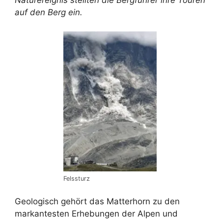
Naturereignis stellten die Bergführer ihre Touren
auf den Berg ein.
Felssturz
Geologisch gehört das Matterhorn zu den
markantesten Erhebungen der Alpen und