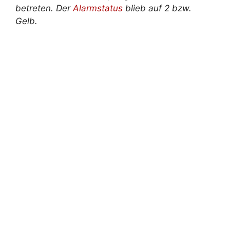
betreten. Der
Alarmstatus
blieb auf 2 bzw.
Gelb.