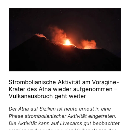
Strombolianische Aktivität am Voragine-
Krater des Ätna wieder aufgenommen –
Vulkanausbruch geht weiter
Der Ätna auf Sizilien ist heute erneut in eine
Phase strombolianischer Aktivität eingetreten.
Die Aktivität kann auf Livecams gut beobachtet