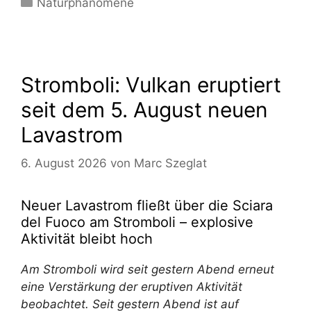
Naturphänomene
Stromboli: Vulkan eruptiert
seit dem 5. August neuen
Lavastrom
6. August 2026
von
Marc Szeglat
Neuer Lavastrom fließt über die Sciara
del Fuoco am Stromboli – explosive
Aktivität bleibt hoch
Am Stromboli wird seit gestern Abend erneut
eine Verstärkung der eruptiven Aktivität
beobachtet. Seit gestern Abend ist auf