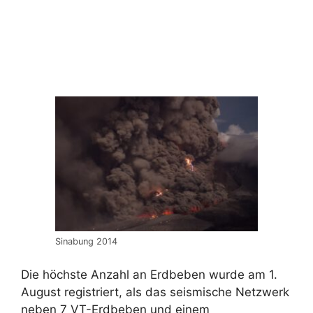
Sinabung 2014
Die höchste Anzahl an Erdbeben wurde am 1.
August registriert, als das seismische Netzwerk
neben 7 VT-Erdbeben und einem