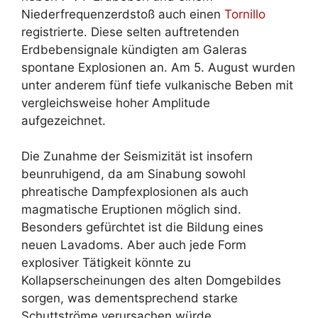
Niederfrequenzerdstoß auch einen
Tornillo
registrierte. Diese selten auftretenden
Erdbebensignale kündigten am Galeras
spontane Explosionen an. Am 5. August wurden
unter anderem fünf tiefe vulkanische Beben mit
vergleichsweise hoher Amplitude
aufgezeichnet.
Die Zunahme der Seismizität ist insofern
beunruhigend, da am Sinabung sowohl
phreatische Dampfexplosionen als auch
magmatische Eruptionen möglich sind.
Besonders gefürchtet ist die Bildung eines
neuen Lavadoms. Aber auch jede Form
explosiver Tätigkeit könnte zu
Kollapserscheinungen des alten Domgebildes
sorgen, was dementsprechend starke
Schuttströme verursachen würde.