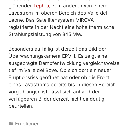
glühender
Tephra
, zum anderen von einem
Lavastrom im oberen Bereich des Valle del
Leone. Das Satellitensystem MIROVA
registrierte in der Nacht eine hohe thermische
Strahlungsleistung von 845 MW.
Besonders auffällig ist derzeit das Bild der
Überwachungskamera EPVH. Es zeigt eine
ausgeprägte Dampfentwicklung vergleichsweise
tief im Valle del Bove. Ob sich dort ein neuer
Eruptionsriss geöffnet hat oder ob die Front
eines Lavastroms bereits bis in diesen Bereich
vorgedrungen ist, lässt sich anhand der
verfügbaren Bilder derzeit nicht eindeutig
beurteilen.
Kategorien
Eruptionen