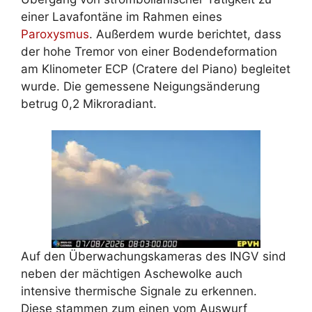
einer Lavafontäne im Rahmen eines
Paroxysmus
. Außerdem wurde berichtet, dass
der hohe Tremor von einer Bodendeformation
am Klinometer ECP (Cratere del Piano) begleitet
wurde. Die gemessene Neigungsänderung
betrug 0,2 Mikroradiant.
Auf den Überwachungskameras des INGV sind
neben der mächtigen Aschewolke auch
intensive thermische Signale zu erkennen.
Diese stammen zum einen vom Auswurf