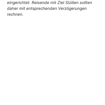
eingerichtet. Reisende mit Ziel Sizilien sollten
daher mit entsprechenden Verzögerungen
rechnen.