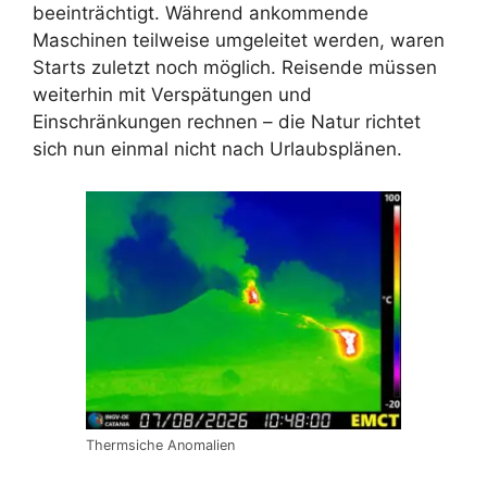
beeinträchtigt. Während ankommende
Maschinen teilweise umgeleitet werden, waren
Starts zuletzt noch möglich. Reisende müssen
weiterhin mit Verspätungen und
Einschränkungen rechnen – die Natur richtet
sich nun einmal nicht nach Urlaubsplänen.
Thermsiche Anomalien