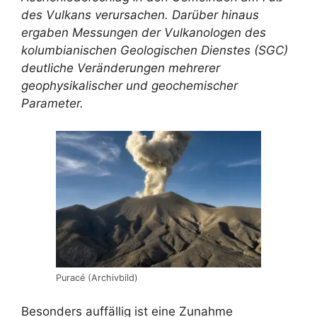
des Vulkans verursachen. Darüber hinaus
ergaben Messungen der Vulkanologen des
kolumbianischen Geologischen Dienstes (SGC)
deutliche Veränderungen mehrerer
geophysikalischer und geochemischer
Parameter.
Puracé (Archivbild)
Besonders auffällig ist eine Zunahme