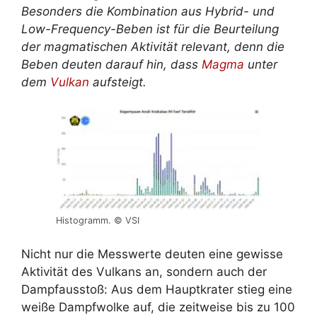
Besonders die Kombination aus Hybrid- und
Low-Frequency-Beben ist für die Beurteilung
der magmatischen Aktivität relevant, denn die
Beben deuten darauf hin, dass
Magma
unter
dem
Vulkan
aufsteigt.
Histogramm. © VSI
Nicht nur die Messwerte deuten eine gewisse
Aktivität des Vulkans an, sondern auch der
Dampfausstoß: Aus dem Hauptkrater stieg eine
weiße Dampfwolke auf, die zeitweise bis zu 100