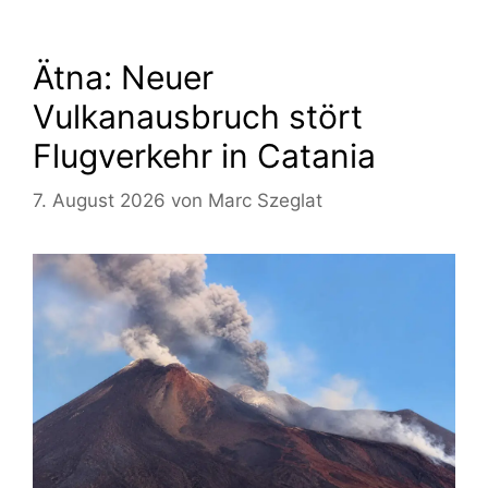
Ätna: Neuer
Vulkanausbruch stört
Flugverkehr in Catania
7. August 2026
von
Marc Szeglat