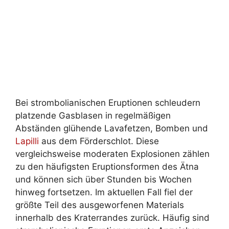
Bei strombolianischen Eruptionen schleudern
platzende Gasblasen in regelmäßigen
Abständen glühende Lavafetzen, Bomben und
Lapilli
aus dem Förderschlot. Diese
vergleichsweise moderaten Explosionen zählen
zu den häufigsten Eruptionsformen des Ätna
und können sich über Stunden bis Wochen
hinweg fortsetzen. Im aktuellen Fall fiel der
größte Teil des ausgeworfenen Materials
innerhalb des Kraterrandes zurück. Häufig sind