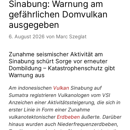
Sinabung: Warnung am
gefährlichen Domvulkan
ausgegeben
6. August 2026
von
Marc Szeglat
Zunahme seismischer Aktivität am
Sinabung schürt Sorge vor erneuter
Dombildung – Katastrophenschutz gibt
Warnung aus
Am indonesischen
Vulkan
Sinabung auf
Sumatra registrieren Vulkanologen vom VSI
Anzeichen einer Aktivitätssteigerung, die sich in
erster Linie in Form einer Zunahme
vulkanotektonischer
Erdbeben
äußerte. Darüber
hinaus wurden auch Niederfrequenzerdbeben,