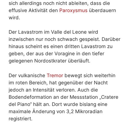
sich allerdings noch nicht ableiten, dass die
effusive Aktivität den
Paroxysmus
überdauern
wird.
Der Lavastrom im Valle del Leone wird
inzwischen nur noch schwach gespeist. Darüber
hinaus scheint es einen dritten Lavastrom zu
geben, der aus der Voragine in den tiefer
gelegenen Nordostkrater überläuft.
Der vulkanische
Tremor
bewegt sich weiterhin
im roten Bereich, hat gegenüber der Nacht
jedoch an Intensität verloren. Auch die
Bodendeformation an der Messstation „Cratere
del Piano“ hält an. Dort wurde bislang eine
maximale Änderung von 3,2 Mikroradian
registriert.