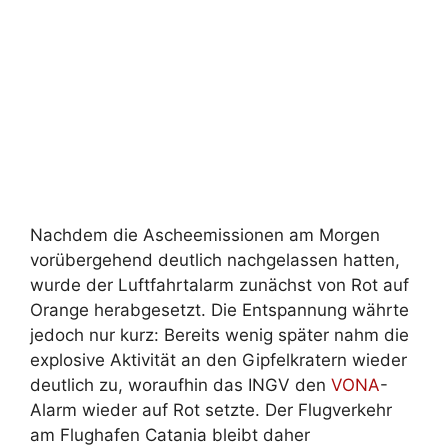
Nachdem die Ascheemissionen am Morgen
vorübergehend deutlich nachgelassen hatten,
wurde der Luftfahrtalarm zunächst von Rot auf
Orange herabgesetzt. Die Entspannung währte
jedoch nur kurz: Bereits wenig später nahm die
explosive Aktivität an den Gipfelkratern wieder
deutlich zu, woraufhin das INGV den
VONA
-
Alarm wieder auf Rot setzte. Der Flugverkehr
am Flughafen Catania bleibt daher