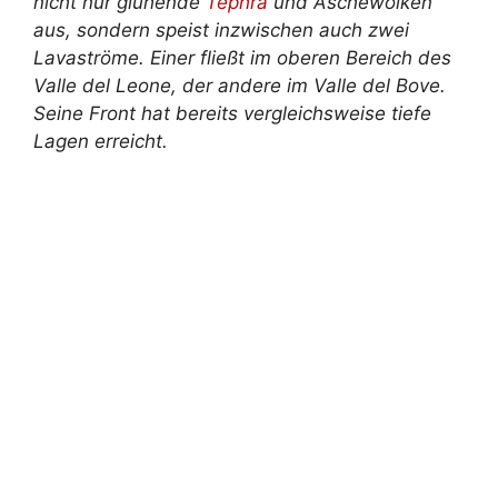
nicht nur glühende
Tephra
und Aschewolken
aus, sondern speist inzwischen auch zwei
Lavaströme. Einer fließt im oberen Bereich des
Valle del Leone, der andere im Valle del Bove.
Seine Front hat bereits vergleichsweise tiefe
Lagen erreicht.