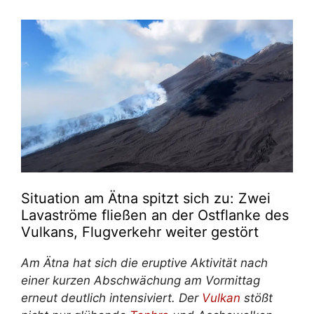
Situation am Ätna spitzt sich zu: Zwei
Lavaströme fließen an der Ostflanke des
Vulkans, Flugverkehr weiter gestört
Am Ätna hat sich die eruptive Aktivität nach
einer kurzen Abschwächung am Vormittag
erneut deutlich intensiviert. Der
Vulkan
stößt