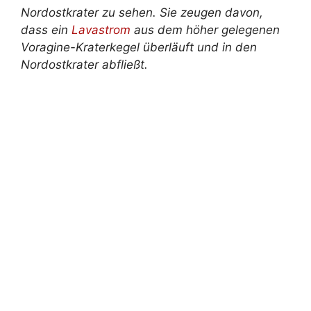
Nordostkrater zu sehen. Sie zeugen davon,
dass ein
Lavastrom
aus dem höher gelegenen
Voragine-Kraterkegel überläuft und in den
Nordostkrater abfließt.